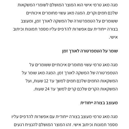
מגה מאג טרמי אישי הוא המוצר המושלם לשומרי המשקאות
שלכם חמים וקרים. המגה מאג עשוי מחומרים איכותיים
ששומרים על הטמפרטורה של המשקה לאורך זמן, ומעוצב
בצורה ייחודית עם אפשרות להדפיס עליו מספר תמונות וכיתוב
אישי.
שומר על הטמפרטורה לאורך זמן
מגה מאג טרמי עשוי מחומרים איכותיים ששומרים על
הטמפרטורה של המשקה לאורך זמן. המגה מאג שומר על
המשקאות החמים שלכם חמים למשך עד 12 שעות, ועל
המשקאות הקרים שלכם קרים למשך עד 24 שעות.
מעוצב בצורה ייחודית
מגה מאג טרמי מעוצב בצורה ייחודית עם אפשרות להדפיס עליו
מספר תמונות וכיתוב אישי. זהו המוצר המושלם להנציח רגעים