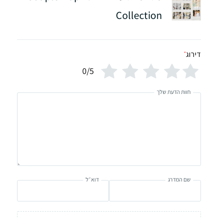
Collection
דירוג
*
0/5
חוות הדעת שלך
שם המדרג
דוא״ל