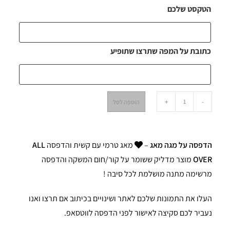
הטקסט שלכם
כתובת על המפה שתרצו שתופיע
+
-
הוספה לסל
הדפסה על מגה מאג
–
מאג טרמי עם קשית והדפסה
ALL
OVER
מוצר מדליק ששומר על קור/חום המשקה והדפסה
מרשימה מתנה מושלמת לכל סיבה !
העלו את התמונות שלכם לאתר ושינויים בכיתוב אם תרצו ואנו
נעביר לכם סקיצה לאישור לפני הדפסה לווטסאפ.