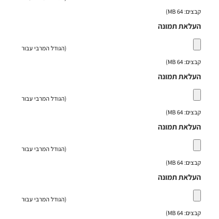
קבצים: 64 MB)
העלאת תמונה
(הגודל המרבי עבור
קבצים: 64 MB)
העלאת תמונה
(הגודל המרבי עבור
קבצים: 64 MB)
העלאת תמונה
(הגודל המרבי עבור
קבצים: 64 MB)
העלאת תמונה
(הגודל המרבי עבור
קבצים: 64 MB)