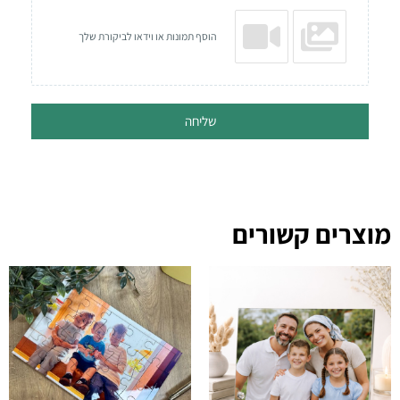
הוסף תמונות או וידאו לביקורת שלך
שליחה
מוצרים קשורים