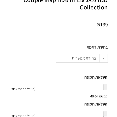
Collection
₪
139
בחירת דוגמא
בחירת אפשרות
העלאת תמונה
(הגודל המרבי עבור
קבצים: 64 MB)
העלאת תמונה
(הגודל המרבי עבור