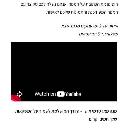
הוסיפו את הכתובת על המפה. אנחנו נשלח לכם סקיצה עם
המפה המעודכנת והתמונות שלכם לאישור.
איסוף עד 2 ימי עסקים מכפר סבא
משלוח עד 5 ימי עסקים
מגה מאג טרמי אישי – הדרך המושלמת לשמור על המשקאות
שלך חמים וקרים