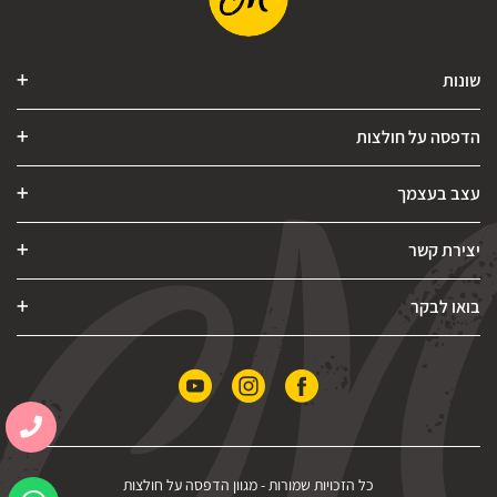
שונות
הדפסה על חולצות
עצב בעצמך
יצירת קשר
בואו לבקר
כל הזכויות שמורות -
מגוון הדפסה על חולצות