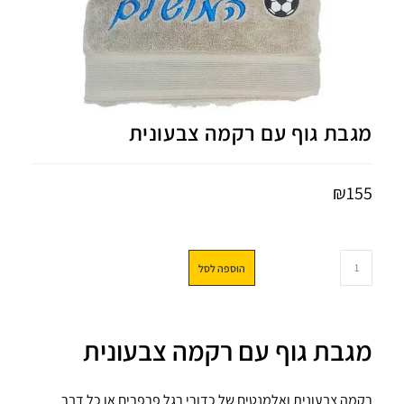
מגבת גוף עם רקמה צבעונית
₪
155
הוספה לסל
מגבת גוף עם רקמה צבעונית
רקמה צבעונית ואלמנטים של כדורי רגל פרפרים או כל דבר