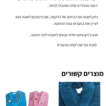
דומה מהגלריה שלנו שתוכלו לבחור.
ניתן לשנות את הכיתוב של הרקמה, אם ברצונכם לשנות אנא
לציין זאת בהערות בעת ההזמנה.
אנא בדקו עימנו מלאי צבעים למגבת לפני הזמנה.
מגבת גוף עם רקמה צבעונית
מוצרים קשורים