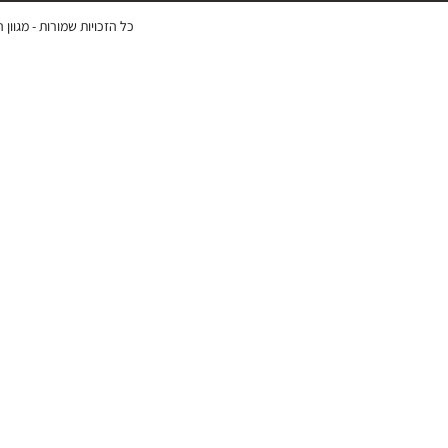
כל הזכויות שמורות -
מגוון