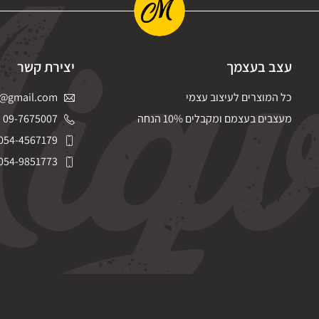
עצב בעצמך
יצירת קשר
כל המוצרים לעיצוב עצמי
@gmail.com
מעצבים בעצמם ומקבלים 10% הנחה
09-7675007
054-4567179
054-9851773