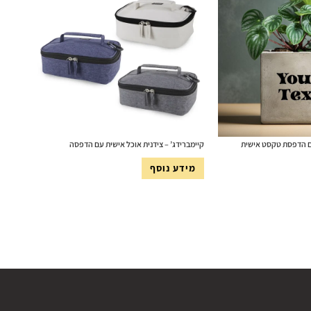
עם הדפסת טקסט אישית
קיימברידג’ – צידנית אוכל אישית עם הדפסה
מידע נוסף