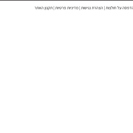
 הדפסה על חולצות
|
הצהרת נגישות
|
מדיניות פרטיות
|
תקנון האתר