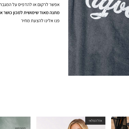
אפשר לרקום או להדפיס על המגבת.
מתנה מאוד שימושית למכון כושר או
פנו אלינו להצעת מחיר
אזל המלאי