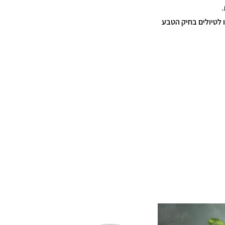
 לטיולים בחיק הטבע