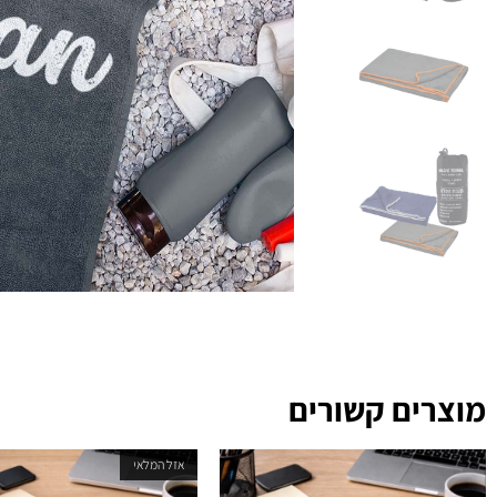
מוצרים קשורים
אזל המלאי