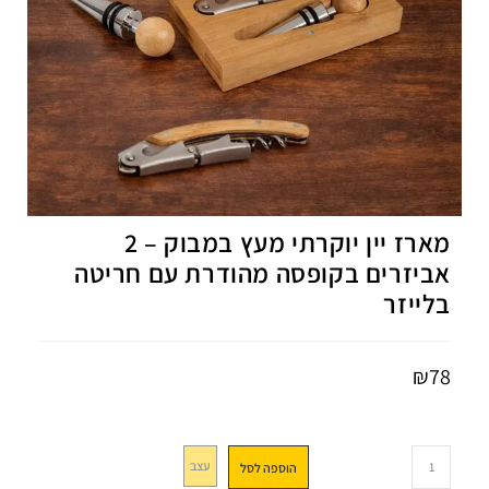
מארז יין יוקרתי מעץ במבוק – 2
אביזרים בקופסה מהודרת עם חריטה
בלייזר
₪
78
עצב
הוספה לסל