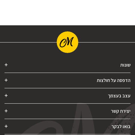
שונות
הדפסה על חולצות
עצב בעצמך
יצירת קשר
בואו לבקר