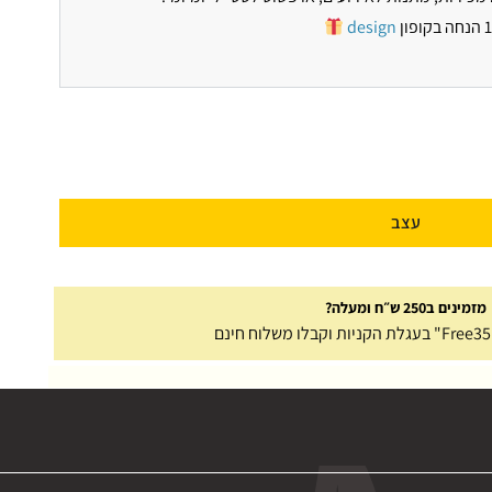
design
עצב
מזמינים ב250 ש״ח ומעלה?