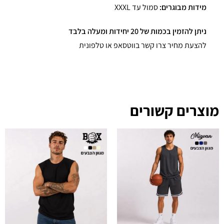
מידות מבוגרים:
סמול עד XXXL
ניתן להזמין בכמות של 20 יחידות ומעלה בלבד
להצעת מחיר צרו קשר בווטסאפ או טלפונית
מוצרים קשורים