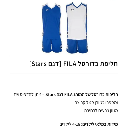
חליפת כדורסל FILA [דגם Stars]
חליפות כדורסל של המותג FILA דגם Stars
– ניתן להדפיס שם
ומספר וכמובן סמל קבוצה.
מגוון צבעים לבחירה
מידות במלאי לילדים:
4-18 לילדים