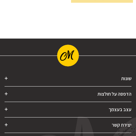
שונות
הדפסה על חולצות
עצב בעצמך
יצירת קשר