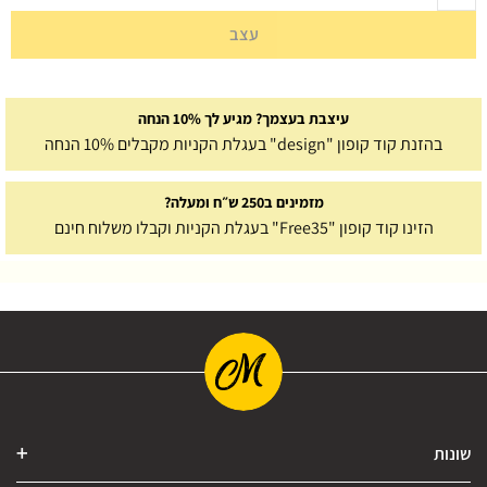
עצב
עיצבת בעצמך? מגיע לך 10% הנחה
בהזנת קוד קופון "design" בעגלת הקניות מקבלים 10% הנחה
מזמינים ב250 ש״ח ומעלה?
הזינו קוד קופון "Free35" בעגלת הקניות וקבלו משלוח חינם
שונות