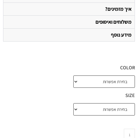
איך מזמינים?
משלוחים ואיסופים
מידע נוסף
COLOR
SIZE