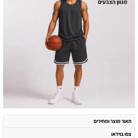
תאור מוצר ומחירים
צפו בוידאו