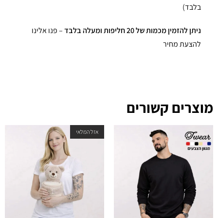
בלבד)
ניתן להזמין מכמות של 20 חליפות ומעלה בלבד
– פנו אלינו
להצעת מחיר
מוצרים קשורים
אזל המלאי