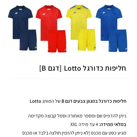
חליפות כדורגל Lotto [דגם B]
חליפות כדורגל במגוון צבעים דגם B
של המותג
Lotto
ניתן להדפיס שם ומספר מאחורה וסמל קבוצה מקדימה
במלאי ממידה:
4 עד מידה XXL
מגיע כסט עם מכנס (לא ניתן להזמין חולצה בלבד או מכנס