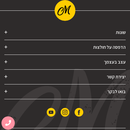
שונות
הדפסה על חולצות
עצב בעצמך
יצירת קשר
בואו לבקר