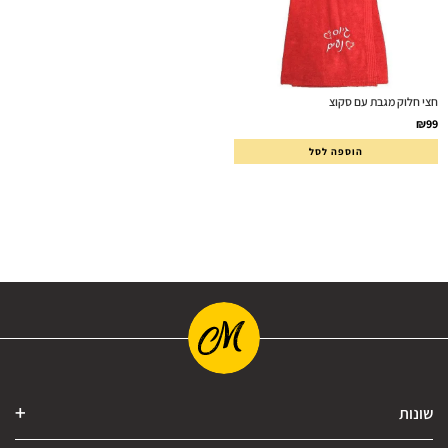
חצי חלוק מגבת עם סקוצ
₪
99
הוספה לסל
שונות