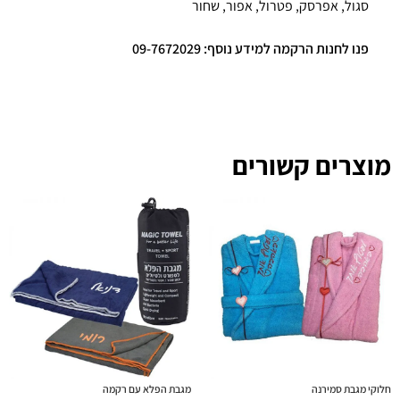
סגול, אפרסק, פטרול, אפור, שחור
פנו לחנות הרקמה למידע נוסף: 09-7672029
מוצרים קשורים
חלוקי מגבת סמירנה
מגבת הפלא עם רקמה