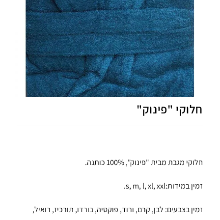
חלוקי "פינוק"
חלוקי מגבת מבית "פינוק", 100% כותנה.
זמין במידות:s, m, l, xl, xxl.
זמין בצבעים: לבן, קרם, ורוד, פוקסיה, בורדו, תורכיז, רואיל,