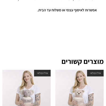
אפשרות לאיסוף עצמי או משלוח עד הבית.
מוצרים קשורים
אזל המלאי
אזל המלאי