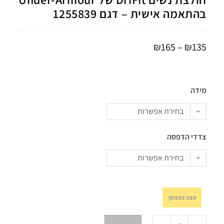
בהתאמה אישית – דגם 1255839
₪
165
–
₪
135
מידה
בחירת אפשרות
צדדי הדפסה
בחירת אפשרות
עצב בעצמך