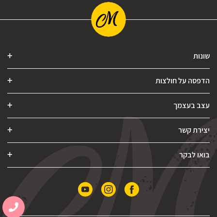
שונות
הדפסה על חולצות
עצב בעצמך
יצירת קשר
בואו לבקר