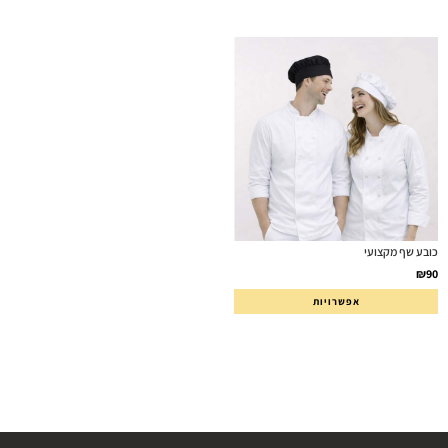
כובע שף מקצועי
₪
90
אפשרויות