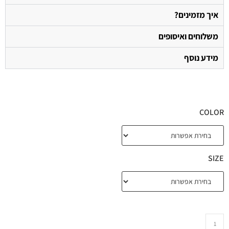
איך מזמינים?
משלוחים ואיסופים
מידע נוסף
COLOR
SIZE