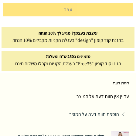
עצב
עיצבת בעצמך? מגיע לך 10% הנחה
בהזנת קוד קופון "design" בעגלת הקניות מקבלים 10% הנחה
מזמינים ב250 ש״ח ומעלה?
הזינו קוד קופון "Free35" בעגלת הקניות וקבלו משלוח חינם
חוות דעת
עדיין אין חוות דעת על המוצר
הוספת חוות דעת על המוצר