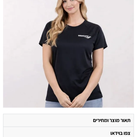
תאור מוצר ומחירים
צפו בוידאו