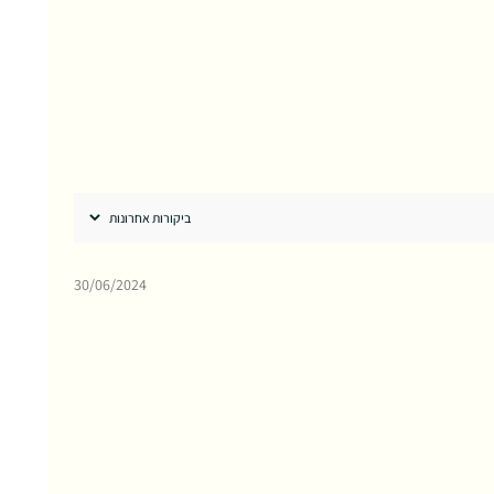
30/06/2024