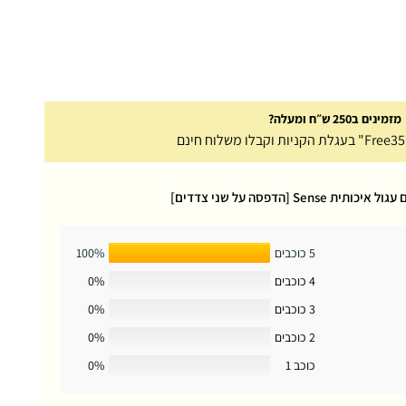
מזמינים ב250 ש״ח ומעלה?
Se [הדפסה על שני צדדים]
5 כוכבים
100%
4 כוכבים
0%
3 כוכבים
0%
2 כוכבים
0%
כוכב 1
0%