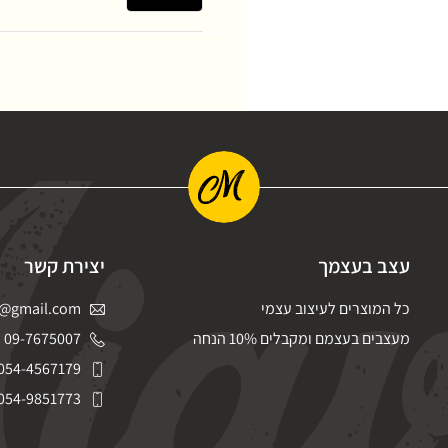
עצב בעצמך
יצירת קשר
כל המוצרים לעיצוב עצמי
@gmail.com
מעצבים בעצמם ומקבלים 10% הנחה
09-7675007
054-4567179
054-9851773