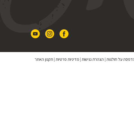
 הדפסה על חולצות
|
הצהרת נגישות
|
מדיניות פרטיות
|
תקנון האתר