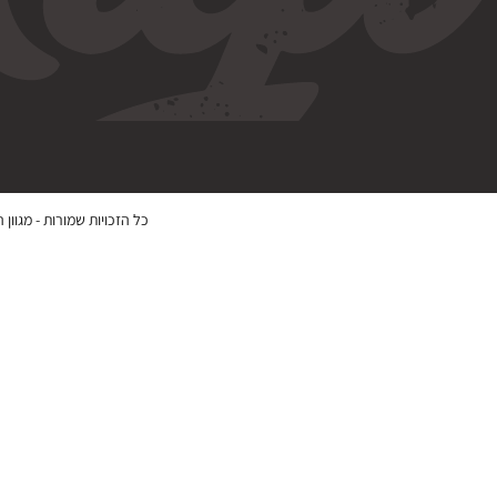
כל הזכויות שמורות -
מגוון