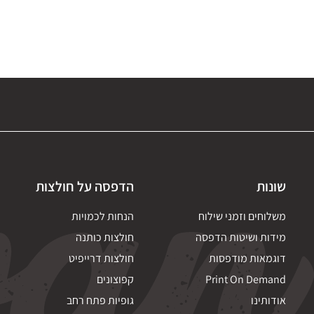
שונות
הדפסה על חולצות
משלוחים וזמני שילוח
הנחות לכמויות
מידות ושיטות הדפסה
חולצות כותנה
דוגמאות מודפסות
חולצות דרייפיט
Print On Demand
קפוצונים
אודותינו
גופיות פתח רחב