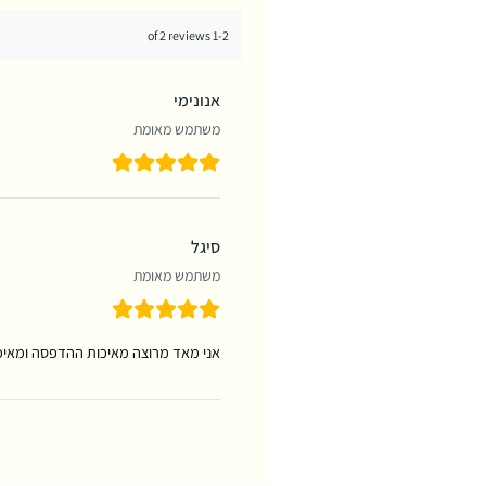
1-2 of 2 reviews
אנונימי
משתמש מאומת
סיגל
משתמש מאומת
אני מאד מרוצה מאיכות ההדפסה ומאיכו