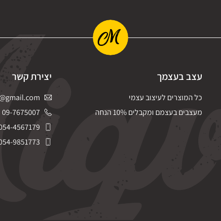
עצב בעצמך
יצירת קשר
כל המוצרים לעיצוב עצמי
@gmail.com
מעצבים בעצמם ומקבלים 10% הנחה
09-7675007
054-4567179
054-9851773