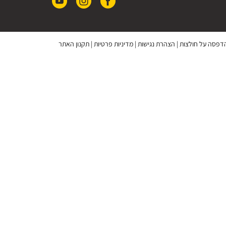
 הדפסה על חולצות
|
הצהרת נגישות
|
מדיניות פרטיות
|
תקנון האתר