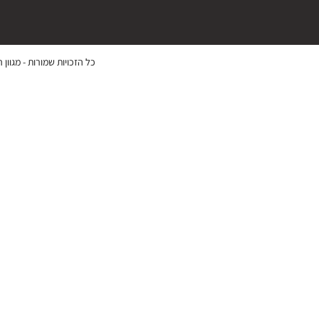
כל הזכויות שמורות -
מגוון