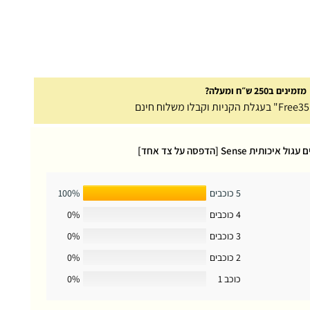
מזמינים ב250 ש״ח ומעלה?
Sense [הדפסה על צד אחד]
5 כוכבים
100%
4 כוכבים
0%
3 כוכבים
0%
2 כוכבים
0%
כוכב 1
0%