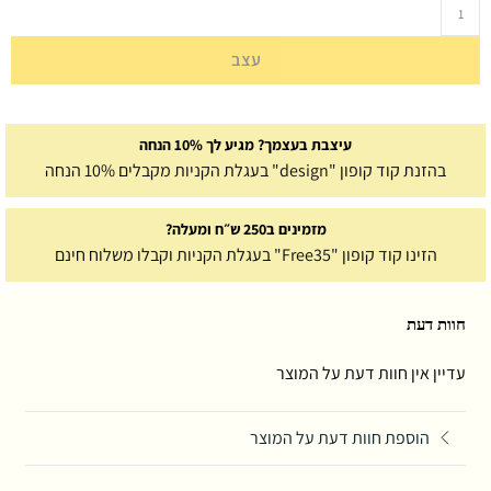
עצב
עיצבת בעצמך? מגיע לך 10% הנחה
בהזנת קוד קופון "design" בעגלת הקניות מקבלים 10% הנחה
מזמינים ב250 ש״ח ומעלה?
הזינו קוד קופון "Free35" בעגלת הקניות וקבלו משלוח חינם
חוות דעת
עדיין אין חוות דעת על המוצר
הוספת חוות דעת על המוצר