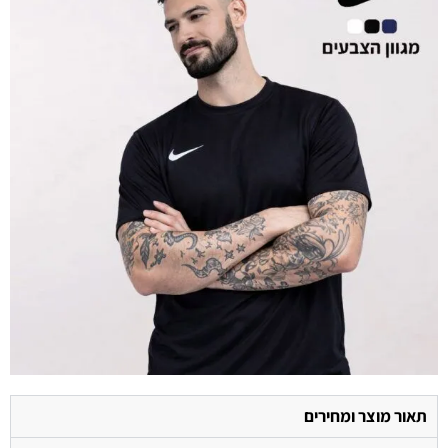
תאור מוצר ומחירים