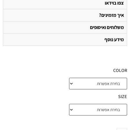
צפו בוידאו
איך מזמינים?
משלוחים ואיסופים
מידע נוסף
COLOR
SIZE