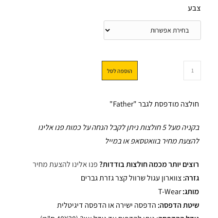
צבע
הוספה לסל
חולצה מודפסת לגבר "Father"
בקניה מעל 5 חולצות ניתן לקבל הנחה על כמות פנו אלינו
להצעת מחיר בוואטסאפ או במייל
רוצים יותר מכמה חולצות בודדות?
פנו אלינו להצעת מחיר
גזרה:
צווארון עגול שרוול קצר גזרת גברים
מותג:
T-Wear
שיטת הדפסה:
הדפסה ישירה או הדפסה דיגיטלית