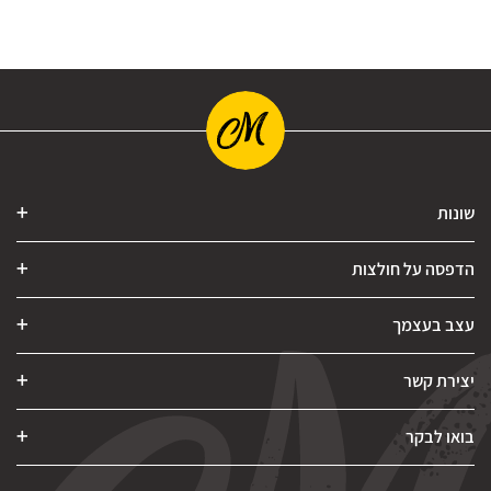
שונות
הדפסה על חולצות
עצב בעצמך
יצירת קשר
בואו לבקר