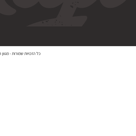
כל הזכויות שמורות -
מגוון