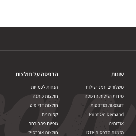
שונות
הדפסה על חולצות
משלוחים וזמני שילוח
הנחות לכמויות
מידות ושיטות הדפסה
חולצות כותנה
דוגמאות מודפסות
חולצות דרייפיט
Print On Demand
קפוצונים
אודותינו
גופיות פתח רחב
הזמנת הדפסות DTF
חולצות אוברסייז