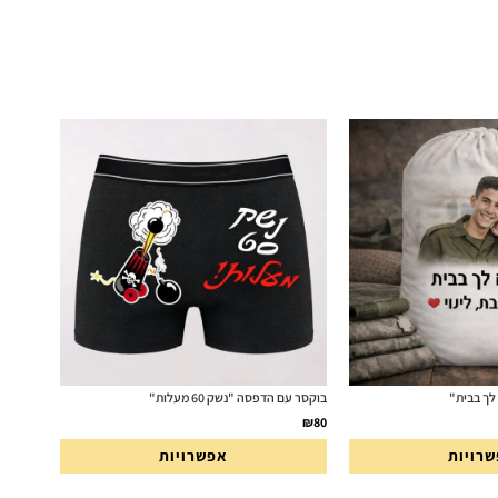
לך בבית"
בוקסר עם הדפסה "נשק 60 מעלות"
₪
80
רויות
אפשרויות