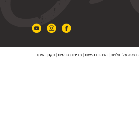
 הדפסה על חולצות
|
הצהרת נגישות
|
מדיניות פרטיות
|
תקנון האתר