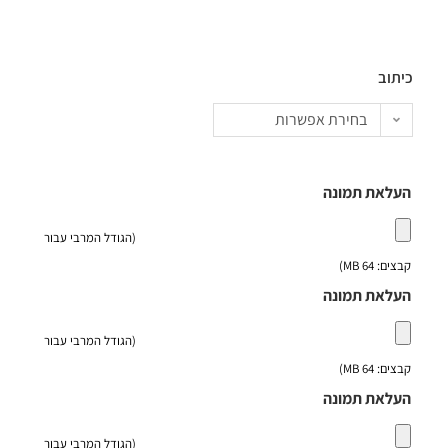
כיתוב
בחירת אפשרות
העלאת תמונה
(הגודל המרבי עבור
קבצים: 64 MB)
העלאת תמונה
(הגודל המרבי עבור
קבצים: 64 MB)
העלאת תמונה
(הגודל המרבי עבור