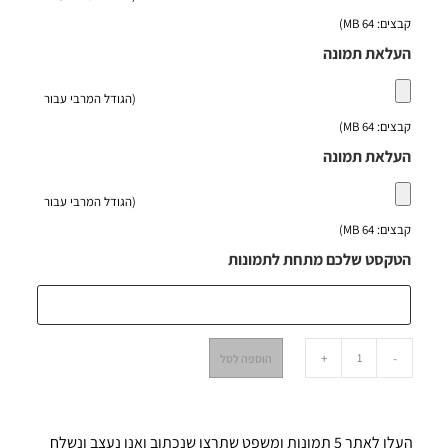
קבצים: 64 MB)
העלאת תמונה
(הגודל המרבי עבור
קבצים: 64 MB)
העלאת תמונה
(הגודל המרבי עבור
קבצים: 64 MB)
הטקסט שלכם מתחת לתמונות
+
-
הוספה לסל
העלו לאתר 5 תמונות ומשפט שתרצו שנכתוב ואנו נעצב ונשלח