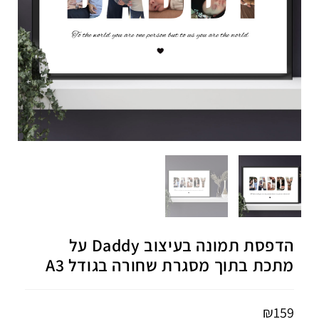
הדפסת תמונה בעיצוב Daddy על
מתכת בתוך מסגרת שחורה בגודל A3
₪
159