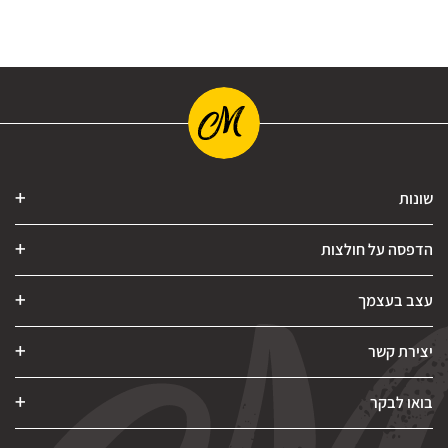
שונות
הדפסה על חולצות
עצב בעצמך
יצירת קשר
בואו לבקר