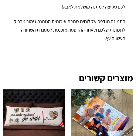
לכם סקיצה למתנה מושלמת לאבא!
התמונה תודפס על לוחית מתכת איכותית הנותנת גימור מבריק
לתמונות שלכם ולאחר ההדפסה מוכנסת למסגרת השחורה
העשויה עץ.
מוצרים קשורים