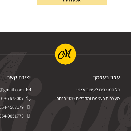
עצב בעצמך
יצירת קשר
כל המוצרים לעיצוב עצמי
@gmail.com
מעצבים בעצמם ומקבלים 10% הנחה
09-7675007
054-4567179
054-9851773