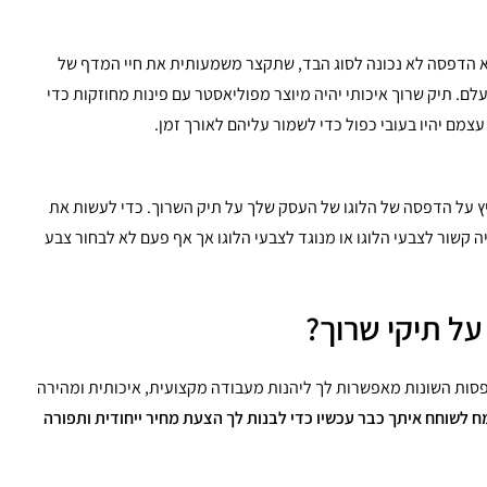
א הדפסה לא נכונה לסוג הבד, שתקצר משמעותית את חיי המדף של
. תיק שרוך איכותי יהיה מיוצר מפוליאסטר עם פינות מחוזקות כדי
צמם יהיו בעובי כפול כדי לשמור עליהם לאורך זמן.
יץ על הדפסה של הלוגו של העסק שלך על תיק השרוך. כדי לעשות את
ה קשור לצבעי הלוגו או מנוגד לצבעי הלוגו אך אף פעם לא לבחור צבע
ל תיקי שרוך?
פסות השונות מאפשרות לך ליהנות מעבודה מקצועית, איכותית ומהירה
 לשוחח איתך כבר עכשיו כדי לבנות לך הצעת מחיר ייחודית ותפורה