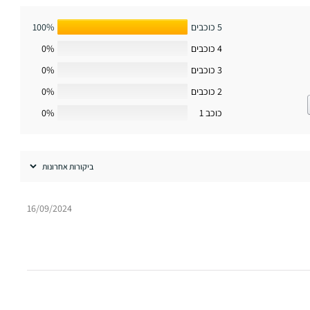
5 כוכבים
100%
4 כוכבים
0%
3 כוכבים
0%
2 כוכבים
0%
כוכב 1
0%
16/09/2024