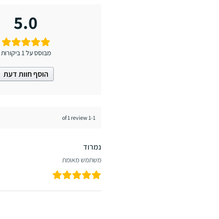
5.0
מבוסס על 1 ביקורות
הוסף חוות דעת
1-1 of 1 review
נמרוד
משתמש מאומת