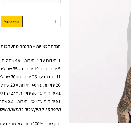
הוספה לסל
הנחה לכמויות – ההנחה מתעדכנת א
1 יחידות עד 4 יחידות =
45
שח ליחי
5 יחידות עד 10 יחידות =
35
שח ליח
11 יחידות עד 25 יחידות =
30
שח לי
26 יחידות עד 40 יחידות =
28
שח לי
41 יחידות עד 90 יחידות =
27
שח לי
91 יחידות עד 200 יחידות =
22
שח ל
הדפסה על תיק שרוך בהתאמה אישית
תיק שרוך 100% כותנה איכותית עם הדפסה