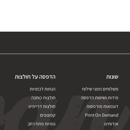
שונות
הדפסה על חולצות
משלוחים וזמני שילוח
הנחות לכמויות
מידות ושיטות הדפסה
חולצות כותנה
דוגמאות מודפסות
חולצות דרייפיט
Print On Demand
קפוצונים
אודותינו
גופיות פתח רחב