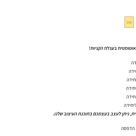
עצב
וטומטית בעגלת הקניות!
דה
ידה
חידה
חידה
חידה
יחידה
, ניתן לעצב בעצמכם בתוכנת העיצוב שלנו.