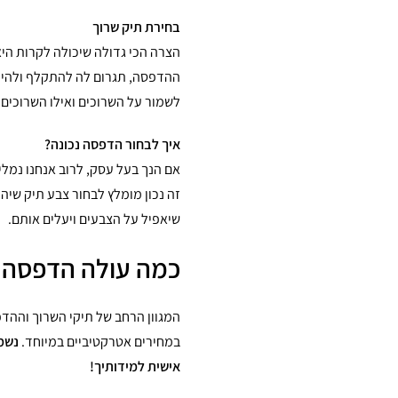
בחירת תיק שרוך
הצרה הכי גדולה שיכולה לקרות הי
ההדפסה, תגרום לה להתקלף ולהיעלם
לשמור על השרוכים ואילו השרוכים ע
איך לבחור הדפסה נכונה?
אם הנך בעל עסק, לרוב אנחנו נמל
זה נכון מומלץ לבחור צבע תיק שיהי
שיאפיל על הצבעים ויעלים אותם.
כמה עולה הדפסה ע
המגוון הרחב של תיקי השרוך וההד
במחירים אטרקטיביים במיוחד.
נשמח
אישית למידותיך!