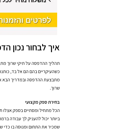
איך לבחור נכון הד
תהליך ההדפסה על תיקי שרוך מתחי
מתבצעת ההדפסה ובמדריך הבא אנחנו
שרוך.
בחירת ספק מקצועי
הכל מתחיל ומסתיים בספק אצלו תז
ביותר יכול להעניק לך עבודה ברמ
שמכיר את התחום ומנוסה בו כדי שא