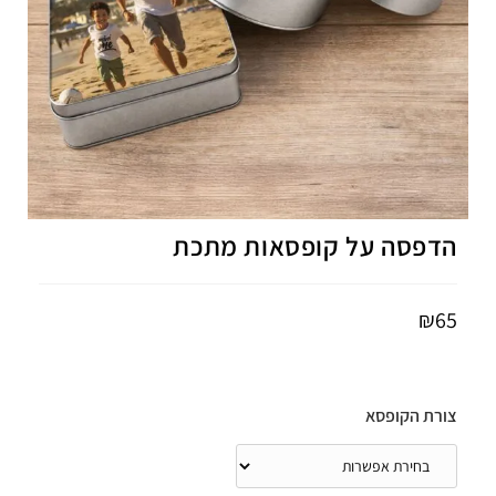
הדפסה על קופסאות מתכת
₪
65
צורת הקופסא