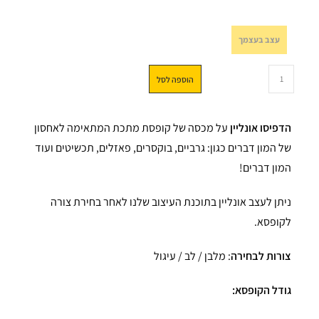
עצב בעצמך
הוספה לסל
הדפיסו אונליין
על מכסה של קופסת מתכת המתאימה לאחסון
של המון דברים כגון: גרביים, בוקסרים, פאזלים, תכשיטים ועוד
המון דברים!
ניתן לעצב אונליין בתוכנת העיצוב שלנו לאחר בחירת צורה
לקופסא.
צורות לבחירה
: מלבן / לב / עיגול
גודל הקופסא: