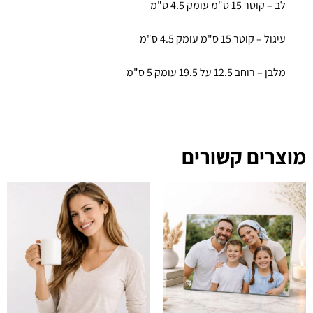
לב – קוטר 15 ס"מ עומק 4.5 ס"מ
עיגול – קוטר 15 ס"מ עומק 4.5 ס"מ
מלבן – רוחב 12.5 על 19.5 עומק 5 ס"מ
מוצרים קשורים