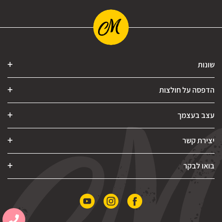
שונות
הדפסה על חולצות
עצב בעצמך
יצירת קשר
בואו לבקר