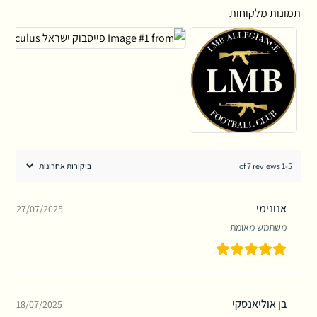
תמונות מלקוחות
1-5 of 7 reviews
אנונימי
27/07/2025
משתמש מאומת
בן אוליאנסקי
18/07/2025