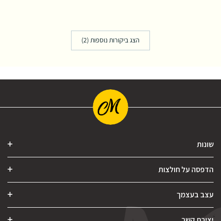
הצג ביקורות נוספות (2)
שונות
הדפסה על חולצות
עצב בעצמך
יצירת קשר