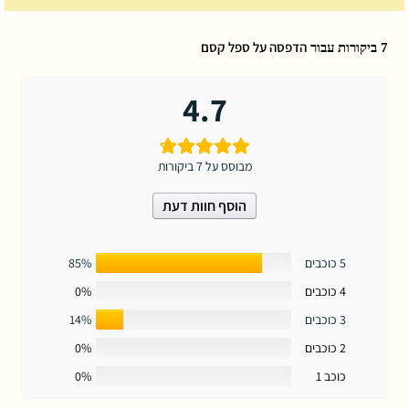
הדפסה על ספל קסם
7 ביקורות עבור
4.7
מבוסס על 7 ביקורות
הוסף חוות דעת
5 כוכבים
85%
4 כוכבים
0%
3 כוכבים
14%
2 כוכבים
0%
כוכב 1
0%