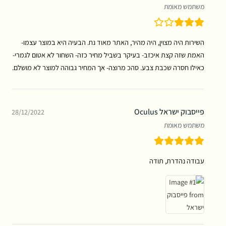
משתמש מאומת
השירות היה מצוין, היה מהיר, האתר מאוד נח. הבעיה היא במוצר עצמו-
האמת שזה קצת איכזב- בעיקר בשביל מחיר כזה- השחור לא אטום לגמרי-
כאילו חסרה שכבת צבע. סהכ מרוצה- אך המחיר גבוהה למוצר לא מושלם.
פייסבוק ישראל Oculus
28/12/2022
משתמש מאומת
עבודה נהדרת, תודה