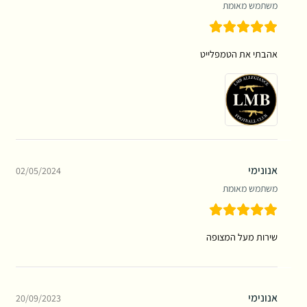
משתמש מאומת
אהבתי את הטמפלייט
אנונימי
02/05/2024
משתמש מאומת
שירות מעל המצופה
אנונימי
20/09/2023