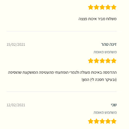
משלוח מביר איכות פצצה
זינה טהר
15/02/2021
משתמש מאומת
ההדפסה באיכות מעולה ולגמרי הופתעתי מהעטיפה המושקעת שהוסיפה
(ובעיקר חסכה לי) המון!
שני
12/02/2021
משתמש מאומת