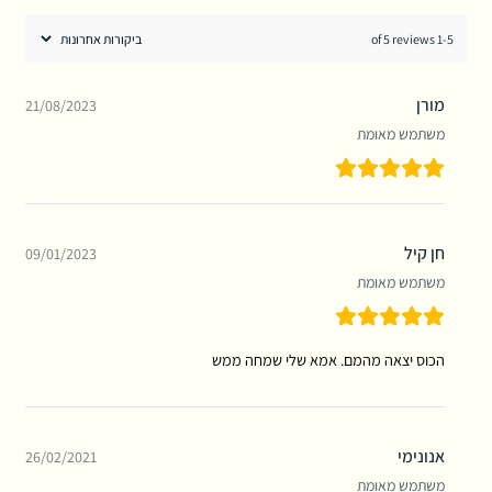
1-5 of 5 reviews
מורן
21/08/2023
משתמש מאומת
חן קיל
09/01/2023
משתמש מאומת
הכוס יצאה מהמם. אמא שלי שמחה ממש
אנונימי
26/02/2021
משתמש מאומת