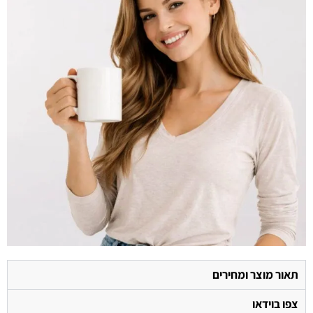
תאור מוצר ומחירים
צפו בוידאו