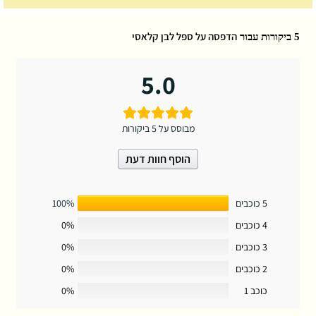
הדפסה על ספל לבן קלאסי
5 ביקורות עבור
5.0
מבוסס על 5 ביקורות
הוסף חוות דעת
5 כוכבים
100%
4 כוכבים
0%
3 כוכבים
0%
2 כוכבים
0%
כוכב 1
0%