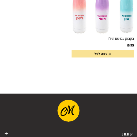
בקבוק עם שם הילד
₪
95
הוספה לסל
שונות