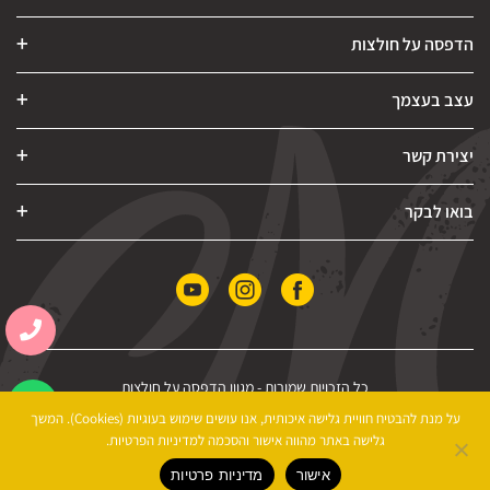
הדפסה על חולצות
עצב בעצמך
יצירת קשר
בואו לבקר
כל הזכויות שמורות -
מגוון הדפסה על חולצות
הצהרת נגישות
|
מדיניות פרטיות
|
תקנון האתר
על מנת להבטיח חוויית גלישה איכותית, אנו עושים שימוש בעוגיות (Cookies). המשך
גלישה באתר מהווה אישור והסכמה למדיניות הפרטיות.
אישור
מדיניות פרטיות