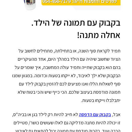
בקבוק עם תמונה של הילד.
אחלה מתנה!
תמיד לקראת סוף השנה, או בתחילתה, מתחילים לחשוב על
הציוד שחשוב שיהיה עם הילד במהלך היום, אחד מהעיקריים
בהם הוא בקבוק שתייה ותמיד עולה המחשבה, איך שומרים על
הבקבוק שלא ילך לאיבוד, לא ייקחו בטעות וכדומה. במגוון שמנו
סוף לשאלות הללו ואנו מציעים לכם להזמין בקבוק לילד עם
תמונה מודפסת בעיצוב שלכם. הכי כייף שיש והכי בטוח שלא
יתבלבלו וייקחו בטעות.
אבל,
בקבוק עם הדפסה
לא חייב להיות רק לילד בגן או בביה"ס,
זו יכולה להיות מתנה מדליקה גם לאלו שעושים כושר/ מטיילים
הרבה ועוד. בקבוק מודפס עם תמונה יכול להתאים גם לאירוע