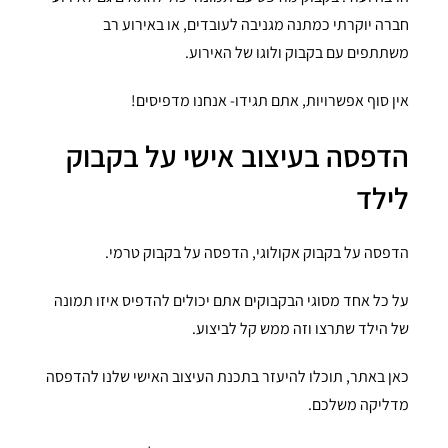
חברה יוקרתי כמתנה מגניבה לעובדים, או באירוע רב
משתתפים עם בקבוק ולוגו של האירוע.
אין סוף אפשרויות, אתם תגידו- אנחנו מדפיסים!
הדפסה בעיצוב אישי על בקבוק
לילד
הדפסה על בקבוק אקולוגי, הדפסה על בקבוק טרמי.
על כל אחד מסוגי הבקבוקים אתם יכולים להדפיס איזו תמונה
של הילד שתרצו וזה ממש קל לביצוע.
כאן באתר, תוכלו להיעזר בתכנת העיצוב האישי שלנו להדפסה
מדליקה משלכם.