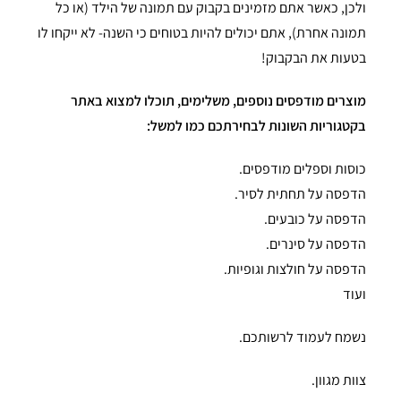
ולכן, כאשר אתם מזמינים בקבוק עם תמונה של הילד (או כל
תמונה אחרת), אתם יכולים להיות בטוחים כי השנה- לא ייקחו לו
בטעות את הבקבוק!
מוצרים מודפסים נוספים, משלימים, תוכלו למצוא באתר
בקטגוריות השונות לבחירתכם כמו למשל:
כוסות וספלים מודפסים.
הדפסה על תחתית לסיר.
הדפסה על כובעים.
הדפסה על סינרים.
הדפסה על חולצות וגופיות.
ועוד
נשמח לעמוד לרשותכם.
צוות מגוון.