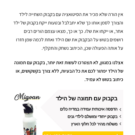
אין הורה שלא מכיר את הסיטואציה עם בקבוק השתייה לילד
והצורך לסמן אותו כך שלא יתבלבל ובטעות ייקח בקבוק של ילד
אחר, או ייקחו את שלו. כך או כך, מצאו עצמם הורים רבים
רושמים בטוש על הבקבוק את שם הילד ואחת לכמה שמן חזרו
על אותה הפעולה שכן, הכיתוב נשחק והתקלף.
אצלנו במגוון, לא תצטרכו לעשות זאת יותר, בקבוק עם תמונה
של הילד יפתור לכם את כל הבעיות, ללא צורך בקשקושים, או
כיתוב בטוש לא עמיד.