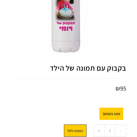
בקבוק עם תמונה של הילד
₪
95
עצב בעצמך
+
-
הוספה לסל