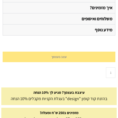
איך מזמינים?
משלוחים ואיסופים
מידע נוסף
עצב בעצמך
עיצבת בעצמך? מגיע לך 10% הנחה
בהזנת קוד קופון "design" בעגלת הקניות מקבלים 10% הנחה
מזמינים ב250 ש״ח ומעלה?