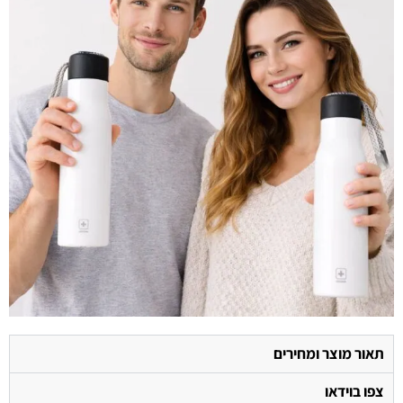
תאור מוצר ומחירים
צפו בוידאו