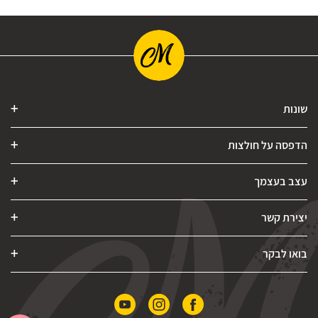
שונות
הדפסה על חולצות
עצב בעצמך
יצירת קשר
בואו לבקר