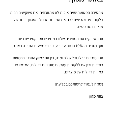
מהסיבה הפשוטה שעם איכות לא מתווכחים. אנו משקיעים רבות
בלקוחותינו ומציעים לכם את המבחר הגדול והמגוון ביותר של
מוצרים מודפסים.
אנו משווקים את המוצרים שלנו במחירים אטרקטיביים ביותר
ואף מזכים ב- 10% הנחה עבור עיצוב באמצעות התכנה באתר.
אנו עומדים בכל גודל של הזמנה, בין אם לשוק הפרטי בכמויות
בודדות ובין אם ללקוחות עסקיים מוסדיים גדולים, המזמינים
כמויות גדולות של מוצרים.
נשמח לעמוד לרשותכם בכל עת!
צוות מגוון