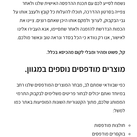
נשמח לסייע לכם עם תכנת ההדפסה האישית שלנו ולאחר
צפייה בסרטון ההדרכה, תוכלו להעלות כל קובץ ולעצב אותו על
גבי הבקבוק, לערוך ולמקם אותו היכן שאתם רוצים. ציינו את
הכמות הנדרשת להזמנה ולאחר שתסיימו, אנא העבירו אלינו
לאישור, אנו רק נוודא כי הכל בסדר ונראה טוב ונאשר מולכם.
קל, פשוט ומהיר ומבלי לקום מהכיסא בכלל.
מוצרים מודפסים נוספים במגוון.
כפי שבוודאי שמתם לב, מבחר המוצרים המודפסים שלנו רחב
במיוחד ואתם יכולים לבחור פריטים משלימים לבקבוק התרמי
הממותג שלכם, מתוך הקטגוריות השונות המופיעות באתר כמו
למשל:
חולצות מודפסות
בוקסרים מודפסים