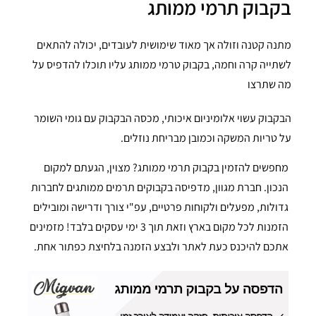
בקבוק תרמי ממותג
מתנה קטנה וזולה אך מאוד שימושית לעובדים, יכולה להתאים
לשתייה קרה וחמה, בקבוק טרמי ממותג עליו תוכלו להדפיס על
מה שתרצו
הבקבוק עשוי אלומיניום איכותי, מכסה הבקבוק עם גומי השומר
על טריות המשקה וכמובן מבריחת נוזלים.
מחפשים להזמין בקבוק תרמי ממותג? מצוין, הגעתם למקום
הנכון. חברת מגוון, מדפיסה בקבוקים תרמים ממותגים לחברות
גדולות, מפעלים ולקוחות פרטיים, עפ"י צורך ודרישה ומובילים
הזמנות לכל מקום בארץ וזאת תוך 3 ימי עסקים בלבד! מזמינים
אתכם להיכנס כעת לאתר ולבצע הזמנה בלחיצת כפתור אחת.