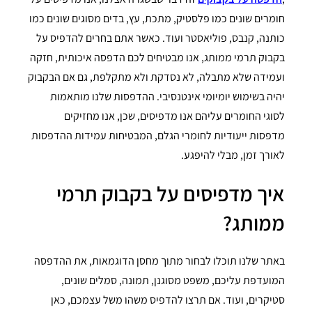
חומרים שונים כמו פלסטיק, מתכת, עץ, בדים מסוגים שונים כמו
כותנה, קנבס, פוליאסטר ועוד. כאשר אתם בחרים להדפיס על
בקבוק תרמי ממותג, אנו מבטיחים לכם הדפסה איכותית, חזקה
ועמידה שלא מתבלה, לא נסדקת ולא מתקלפת, גם אם הבקבוק
יהיה בשימוש יומיומי אינטנסיבי. ההדפסות שלנו מותאמות
לסוגי החומרים עליהם אנו מדפיסים, שכן, אנו מחזיקים
מדפסות ייעודיות לחומרי הגלם, המבטיחות עמידות ההדפסות
לאורך זמן, מבלי להיפגע.
איך מדפיסים על בקבוק תרמי
ממותג?
באתר שלנו תוכלו לבחור מתוך מחסן הדוגמאות, את ההדפסה
המועדפת עליכם, משפט מסוגנן, תמונה, סמלים שונים,
סטיקרים, ועוד. אם תרצו להדפיס משהו משל עצמכם, כאן