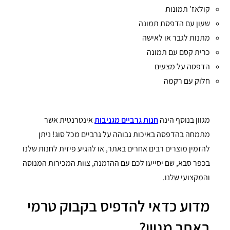
קולאז' תמונות
שעון עם הדפסת תמונה
מתנות לגבר או לאישה
כרית קסם עם תמונה
הדפסה על מצעים
חלוק עם רקמה
מגוון בנוסף הינה
חנות גרביים מגניבות
אינטרנטית אשר
מתמחה בהדפסה באיכות גבוהה על גרביים מכל סוג! ניתן
להזמין מוצרים רבים אחרים באתר, או להגיע פיזית לחנות שלנו
בכפר סבא, שם יסייעו לכם עם ההזמנה, צוות המכירות המנוסה
והמקצועי שלנו.
מדוע כדאי להדפיס בקבוק טרמי
באתר מגוון?