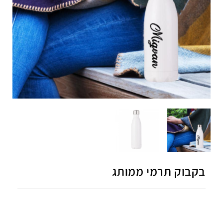
בקבוק תרמי ממותג