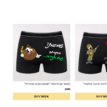
ל הזה יש כבר מפקדת"
בוקסר עם הדפסה "שמעת בקרוב גם תריח"
₪
80
רויות
אפשרויות