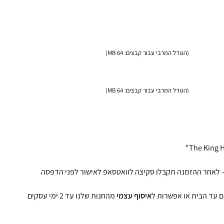
(הגודל המרבי עבור קבצים: 64 MB)
(הגודל המרבי עבור קבצים: 64 MB)
איסוף עצמי
מהחנות שלנו עד 2 ימי עסקים