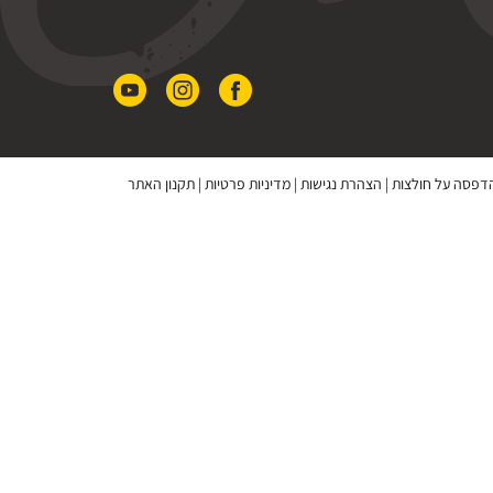
 הדפסה על חולצות
|
הצהרת נגישות
|
מדיניות פרטיות
|
תקנון האתר