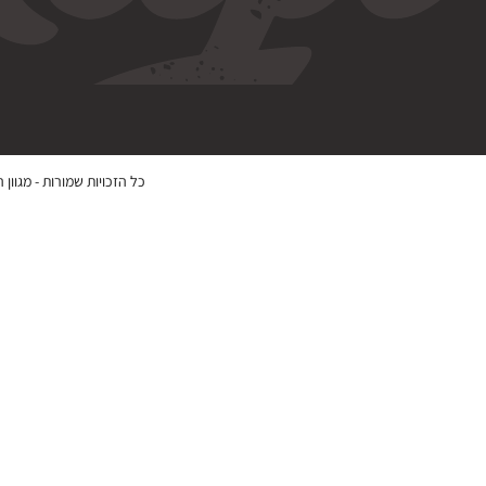
כל הזכויות שמורות -
מגוון