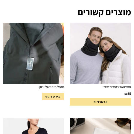
מוצרים קשורים
חמצוואר בעיצוב אישי
מעיל סופטשל ירוק
₪
55
מידע נוסף
אפשרויות