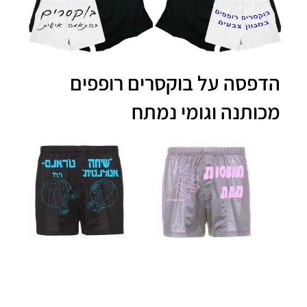
הדפסה על בוקסרים רופפים
מכותנה וגומי נמתח