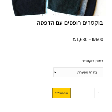
בוקסרים רופפים עם הדפסה
₪
1,680
–
₪
600
כמות בוקסרים
הוספה לסל