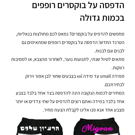
הדפסה על בוקסרים רופפים
בכמות גדולה
מחפשים להדפיס על בוקסרים? נמאס לכם מחולצות בנאליות,
הטרנד החדש! הדפסה על בוקסרים רופפים שמתאימים גם
לבנים וגם לבנות.
מתאים לטיול שנתי, לתנועות נוער, לשחרור מהצבא, או למסיבות
רווקות.
ממידה small עד מידה xxl בצבעים שחור לבן אפור וירוק
לבחירתכם.
המחירים לכמות הנקובה הינה להדפסה בצד אחד בלבד בצבע
אחד בלבד במידה ואתם רוצים להדפיס על שתי צדדים או יותר
מצבע אחד אנא פנו אלינו לקבלת הצעת מחיר.