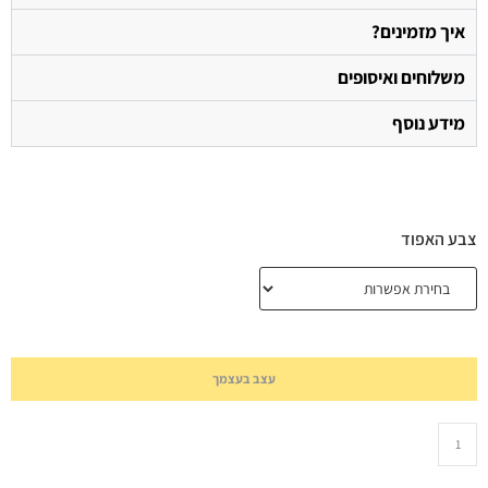
איך מזמינים?
משלוחים ואיסופים
מידע נוסף
צבע האפוד
עצב בעצמך