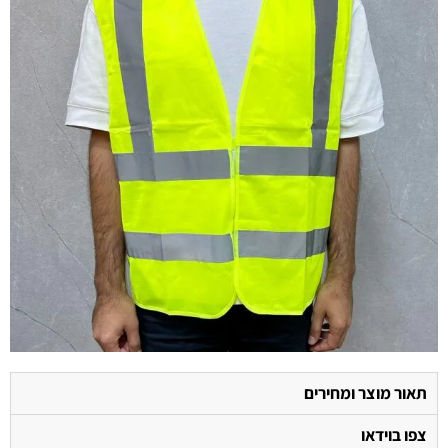
תאור מוצר ומחירים
צפו בוידאו