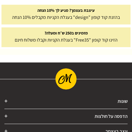
עיצבת בעצמך? מגיע לך 10% הנחה
בהזנת קוד קופון "design" בעגלת הקניות מקבלים 10% הנחה
מזמינים ב250 ש״ח ומעלה?
הזינו קוד קופון "Free35" בעגלת הקניות וקבלו משלוח חינם
שונות
הדפסה על חולצות
עצב בעצמך