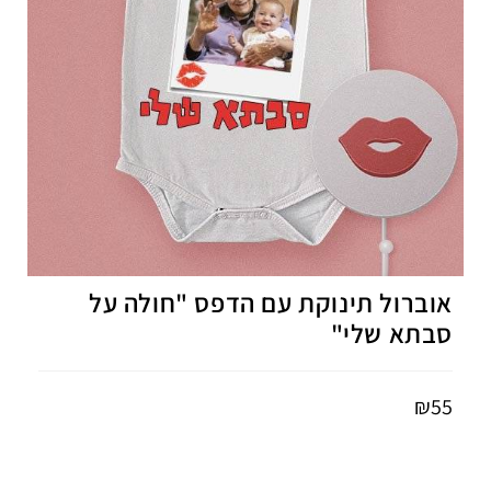
אוברול תינוקת עם הדפס "חולה על
סבתא שלי"
₪
55