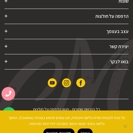
שונות
הדפסה על חולצות
עצב בעצמך
יצירת קשר
בואו לבקר
כל הזכויות שמורות -
מגוון הדפסה על חולצות
הצהרת נגישות
|
מדיניות פרטיות
|
תקנון האתר
על מנת להבטיח חוויית גלישה איכותית, אנו עושים שימוש בעוגיות (Cookies). המשך
גלישה באתר מהווה אישור והסכמה למדיניות הפרטיות.
אישור
מדיניות פרטיות