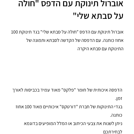
אוברול תינוקת עם הדפס "חולה
על סבתא שלי"
אוברול תינוקת עם הדפס "חולה על סבתא שלי" בגד תינוקת 100
אחוז כותנה. עם הדפסה של הקדשה לסבתא ותמונה של
התינוקת עם סבתא היקרה
הדפסה איכותית של חומר "פלקס" מאוד עמיד בכביסות לאורך
זמן.
בגדי התינוקות של חברת "דורטקס" איכותיים מאוד 100 אחוז
כותנה.
ניתן לשנות את צבעי הכיתוב או המלל המופיעים בדוגמא
לבחירתכם