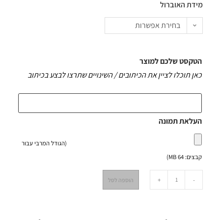
מידת האוברול
בחירת אפשרות
הטקסט שלכם למוצר
כאן תוכלו לציין את הכיתובים / השינויים שתרצו לבצע בכיתוב
העלאת תמונה
(הגודל המרבי עבור
קבצים: 64 MB)
+
-
הוספה לסל