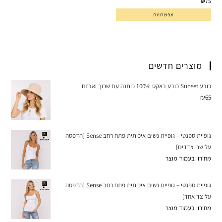
₪
75
אפשרויות
מוצרים חדשים
כובע Sunset כובע באקט 100% כותנה עם שרוך ואבזם
₪
65
גופיית ספגטי – גופיית נשים איכותית פתח רחב Sense [הדפסה
על שני צדדים]
מחירון בעמוד מוצר
גופיית ספגטי – גופיית נשים איכותית פתח רחב Sense [הדפסה
על צד אחד]
מחירון בעמוד מוצר