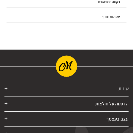
רקמה ממוחשבת
שמיכות חורף
שונות
הדפסה על חולצות
עצב בעצמך