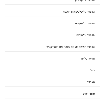
הדפסה על שלטים לחדר ולבית
הדפסה על שעונים
הדפסה על תיקים
הדפסת חולצות באיכות גבוהה ומחיר אטרקטיבי
חריטה בלייזר
כללי
מארזים
מוצרי דפוס