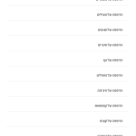
הדפסה על מעילים
הדפסה על מצעים
הדפסה על סינרים
הדפסה על עץ
הדפסה על פאזלים
הדפסה על פיג'מה
הדפסה על קופסאות
הדפסה על קנבס
הדפסה על קפוצ'ון