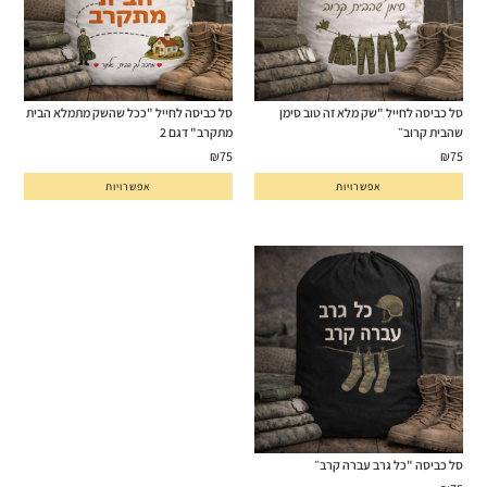
סל כביסה לחייל "שק מלא זה טוב סימן
סל כביסה לחייל "ככל שהשק מתמלא הבית
שהבית קרוב״
מתקרב" דגם 2
₪
75
₪
75
אפשרויות
אפשרויות
סל כביסה "כל גרב עברה קרב״