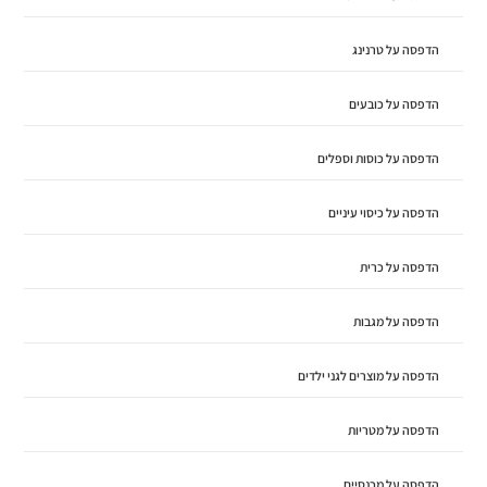
הדפסה על טרנינג
הדפסה על כובעים
הדפסה על כוסות וספלים
הדפסה על כיסוי עיניים
הדפסה על כרית
הדפסה על מגבות
הדפסה על מוצרים לגני ילדים
הדפסה על מטריות
הדפסה על מכנסיים