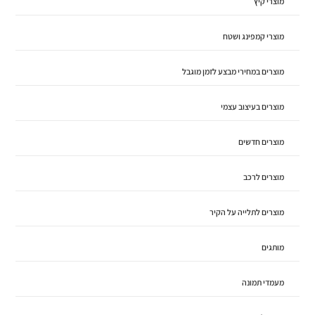
מוצרי קיץ
מוצרי קמפינג ושטח
מוצרים במחירי מבצע לזמן מוגבל
מוצרים בעיצוב עצמי
מוצרים חדשים
מוצרים לרכב
מוצרים לתלייה על הקיר
מותגים
מעמדי תמונה