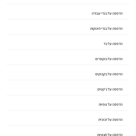
הדפסה על בגדי עבודה
הדפסה על בגדי תינוקות
הדפסה על בד
הדפסה על בוקסרים
הדפסה על בקבוקים
הדפסה על ג'קטים
הדפסה על גופיות
הדפסה על זכוכית
הדפסה על חצאיות