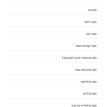
מארזים
מוצרי דפוס
מוצרי קיץ
מוצרי קמפינג ושטח
מוצרים במחירי מבצע לזמן מוגבל
מוצרים בעיצוב עצמי
מוצרים חדשים
מוצרים לרכב
מוצרים לתלייה על הקיר