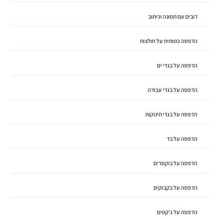
דובים עם תמונה וכיתוב
הדפסה כמותית על חולצות
הדפסה על בגדי ים
הדפסה על בגדי עבודה
הדפסה על בגדי תינוקות
הדפסה על בד
הדפסה על בוקסרים
הדפסה על בקבוקים
הדפסה על ג'קטים