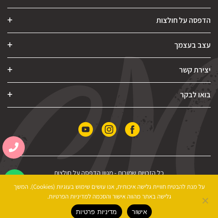
הדפסה על חולצות
עצב בעצמך
יצירת קשר
בואו לבקר
כל הזכויות שמורות -
מגוון הדפסה על חולצות
הצהרת נגישות
|
מדיניות פרטיות
|
תקנון האתר
על מנת להבטיח חוויית גלישה איכותית, אנו עושים שימוש בעוגיות (Cookies). המשך
גלישה באתר מהווה אישור והסכמה למדיניות הפרטיות.
אישור
מדיניות פרטיות