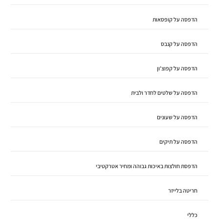
הדפסה על קופסאות
הדפסה על קנבס
הדפסה על קפוצ'ון
הדפסה על שלטים לחדר ולבית
הדפסה על שעונים
הדפסה על תיקים
הדפסת חולצות באיכות גבוהה ומחיר אטרקטיבי
חריטה בלייזר
כללי