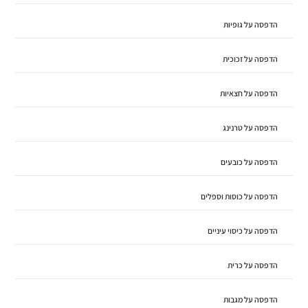
הדפסה על גופיות
הדפסה על זכוכית
הדפסה על חצאיות
הדפסה על טרנינג
הדפסה על כובעים
הדפסה על כוסות וספלים
הדפסה על כיסוי עיניים
הדפסה על כרית
הדפסה על מגבות