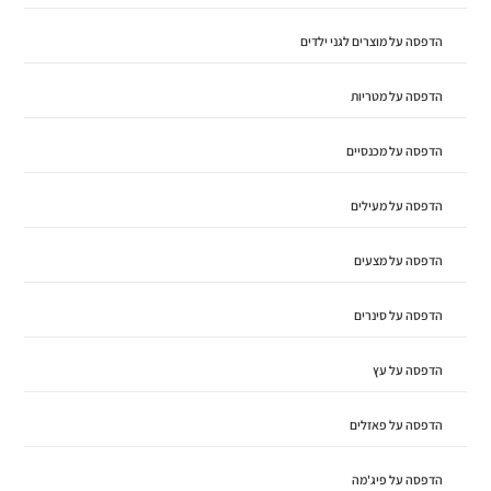
הדפסה על מוצרים לגני ילדים
הדפסה על מטריות
הדפסה על מכנסיים
הדפסה על מעילים
הדפסה על מצעים
הדפסה על סינרים
הדפסה על עץ
הדפסה על פאזלים
הדפסה על פיג'מה