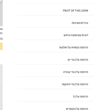
FRUIT OF THE LOOM
גרביים מגניבות
חול
ילד
דובים עם תמונה וכיתוב
70
הדפסה כמותית על חולצות
הדפסה על בגדי ים
הדפסה על בגדי עבודה
הדפסה על בגדי תינוקות
הדפסה על בד
הדפסה על בוקסרים