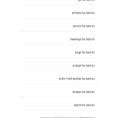
הדפסה על פאזלים
הדפסה על פיג'מה
הדפסה על קופסאות
הדפסה על קנבס
הדפסה על קפוצ'ון
הדפסה על שלטים לחדר ולבית
הדפסה על שעונים
הדפסה על תיקים