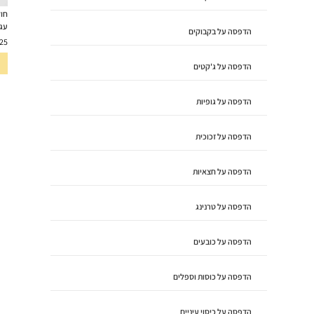
חול
עגול
הדפסה על בקבוקים
25
הדפסה על ג'קטים
הדפסה על גופיות
הדפסה על זכוכית
הדפסה על חצאיות
הדפסה על טרנינג
הדפסה על כובעים
הדפסה על כוסות וספלים
הדפסה על כיסוי עיניים