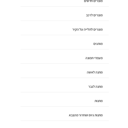
מוצרים חדשים
מוצרים לרכב
מוצרים לתלייה על הקיר
מותגים
מעמדי תמונה
מתנה לאשה
מתנה לגבר
מתנות
מתנות גיוס ושחרור מהצבא