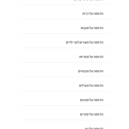
הדפסה על כרית
הדפסה על מגבות
הדפסה על מוצרים לגני ילדים
הדפסה על מטריות
הדפסה על מכנסיים
הדפסה על מעילים
הדפסה על מצעים
הדפסה על סינרים
הדפסה על עץ