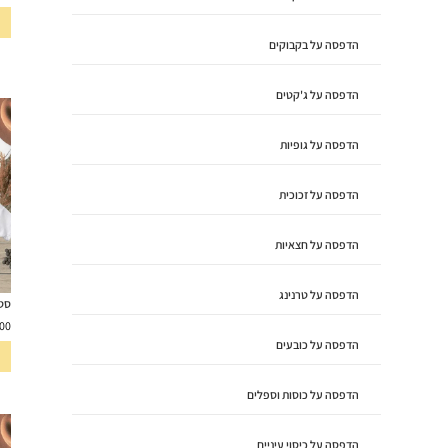
הדפסה על בקבוקים
הדפסה על ג'קטים
הדפסה על גופיות
הדפסה על זכוכית
הדפסה על חצאיות
הדפסה על טרנינג
סט למ
00
הדפסה על כובעים
הדפסה על כוסות וספלים
הדפסה על כיסוי עיניים