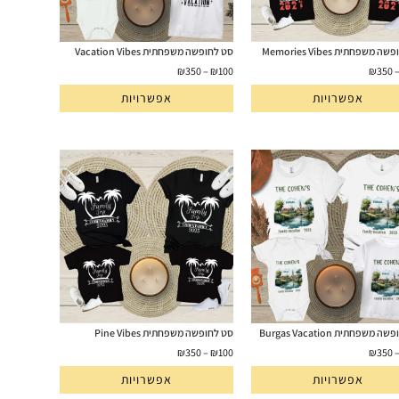
 משפחתית Memories Vibes
סט לחופשה משפחתית Vacation Vibes
₪
350
–
₪
100
₪
350
אפשרויות
אפשרויות
משפחתית Burgas Vacation
סט לחופשה משפחתית Pine Vibes
₪
350
–
₪
100
₪
350
אפשרויות
אפשרויות