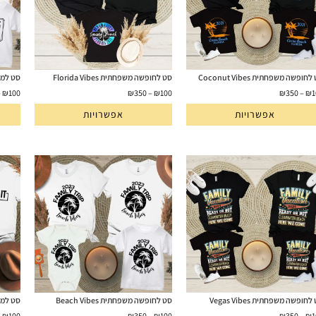
חופשה משפחתית Coconut Vibes
סט לחופשה משפחתית Florida Vibes
סט למשפחה ly
–
₪
100
₪
350
–
₪
100
₪
350
–
₪
1
אפשרויות
אפשרויות
חופשה משפחתית Vegas Vibes
סט לחופשה משפחתית Beach Vibes
סט למשפחה 
–
₪
100
₪
350
–
₪
100
₪
350
–
₪
1