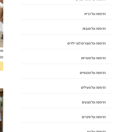
הדפסה על כרית
הדפסה על מגבות
הדפסה על מוצרים לגני ילדים
סט ל
00
הדפסה על מטריות
הדפסה על מכנסיים
הדפסה על מעילים
הדפסה על מצעים
הדפסה על סינרים
הדפסה על עץ