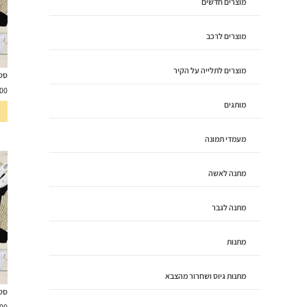
מוצרים חדשים
מוצרים לרכב
מוצרים לתלייה על הקיר
סט ל
00
מותגים
מעמדי תמונה
מתנה לאשה
מתנה לגבר
מתנות
מתנות גיוס ושחרור מהצבא
סט ל
00