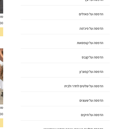
הדפסה על פאזלים
סט
00
הדפסה על פיג'מה
הדפסה על קופסאות
הדפסה על קנבס
הדפסה על קפוצ'ון
הדפסה על שלטים לחדר ולבית
הדפסה על שעונים
סט 
00
הדפסה על תיקים