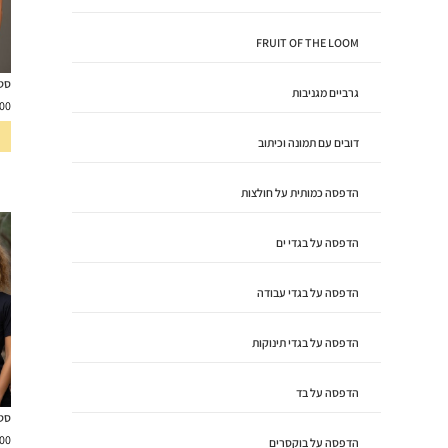
FRUIT OF THE LOOM
סט 
גרביים מגניבות
00
דובים עם תמונה וכיתוב
הדפסה כמותית על חולצות
הדפסה על בגדי ים
הדפסה על בגדי עבודה
הדפסה על בגדי תינוקות
הדפסה על בד
סט 
00
הדפסה על בוקסרים