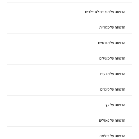
הדפסה על מוצרים לגני ילדים
הדפסה על מטריות
הדפסה על מכנסיים
הדפסה על מעילים
הדפסה על מצעים
הדפסה על סינרים
הדפסה על עץ
הדפסה על פאזלים
הדפסה על פיג'מה