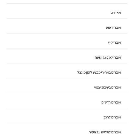
מארזים
מוצרי דפוס
מוצרי קיץ
מוצרי קמפינג ושטח
מוצרים במחירי מבצע לזמן מוגבל
מוצרים בעיצוב עצמי
מוצרים חדשים
מוצרים לרכב
מוצרים לתלייה על הקיר