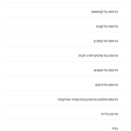
הדפסה על קופסאות
הדפסה על קנבס
הדפסה על קפוצ'ון
הדפסה על שלטים לחדר ולבית
הדפסה על שעונים
הדפסה על תיקים
הדפסת חולצות באיכות גבוהה ומחיר אטרקטיבי
חריטה בלייזר
כללי