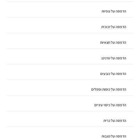
הדפסה על גופיות
הדפסה על זכוכית
הדפסה על חצאיות
הדפסה על טרנינג
הדפסה על כובעים
הדפסה על כוסות וספלים
הדפסה על כיסוי עיניים
הדפסה על כרית
הדפסה על מגבות