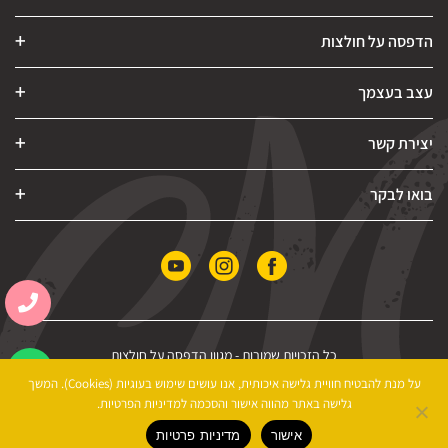
הדפסה על חולצות
עצב בעצמך
יצירת קשר
בואו לבקר
כל הזכויות שמורות -
מגוון הדפסה על חולצות
הצהרת נגישות
|
מדיניות פרטיות
|
תקנון האתר
על מנת להבטיח חוויית גלישה איכותית, אנו עושים שימוש בעוגיות (Cookies). המשך
גלישה באתר מהווה אישור והסכמה למדיניות הפרטיות.
אישור
מדיניות פרטיות