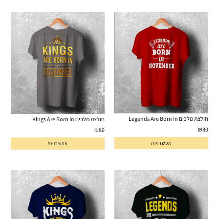
חולצת מלכים Legends Are Born In
חולצת מלכים Kings Are Born In
₪
80
₪
80
אפשרויות
אפשרויות