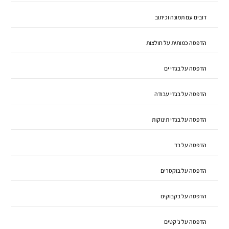
דובים עם תמונה וכיתוב
הדפסה כמותית על חולצות
הדפסה על בגדי ים
הדפסה על בגדי עבודה
הדפסה על בגדי תינוקות
הדפסה על בד
הדפסה על בוקסרים
הדפסה על בקבוקים
הדפסה על ג'קטים