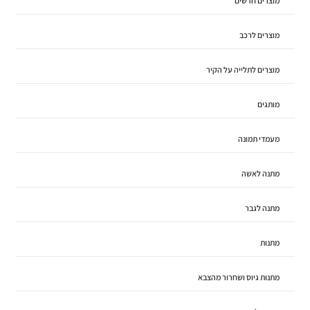
מוצרים חדשים
מוצרים לרכב
מוצרים לתלייה על הקיר
מותגים
מעמדי תמונה
מתנה לאשה
מתנה לגבר
מתנות
מתנות גיוס ושחרור מהצבא