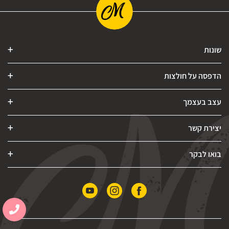
שונות
הדפסה על חולצות
עצב בעצמך
יצירת קשר
בואו לבקר