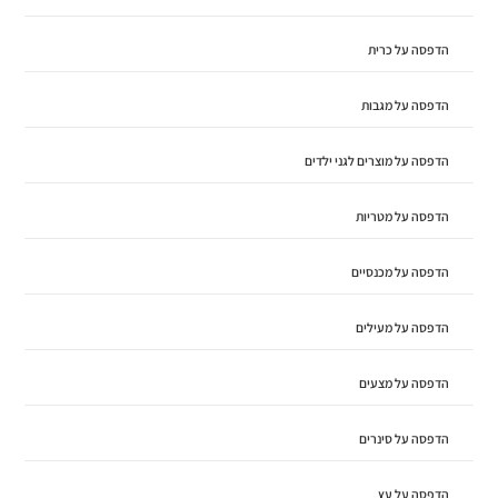
הדפסה על כרית
הדפסה על מגבות
הדפסה על מוצרים לגני ילדים
הדפסה על מטריות
הדפסה על מכנסיים
הדפסה על מעילים
הדפסה על מצעים
הדפסה על סינרים
הדפסה על עץ