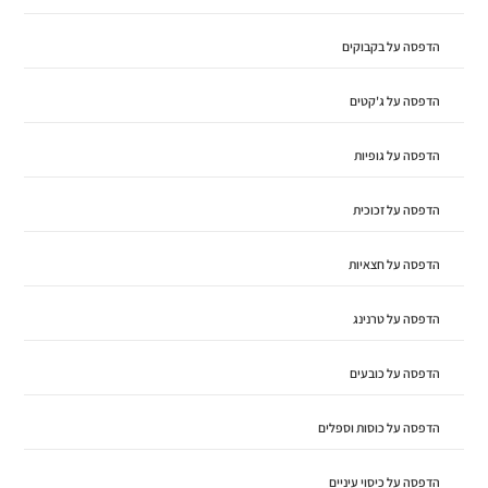
הדפסה על בקבוקים
הדפסה על ג'קטים
הדפסה על גופיות
הדפסה על זכוכית
הדפסה על חצאיות
הדפסה על טרנינג
הדפסה על כובעים
הדפסה על כוסות וספלים
הדפסה על כיסוי עיניים