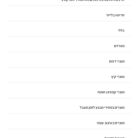
חריטה בלייזר
כללי
מארזים
מוצרי דפוס
מוצרי קיץ
מוצרי קמפינג ושטח
מוצרים במחירי מבצע לזמן מוגבל
מוצרים בעיצוב עצמי