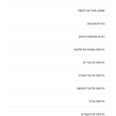
FRUIT OF THE LOOM
גרביים מגניבות
דובים עם תמונה וכיתוב
הדפסה כמותית על חולצות
הדפסה על בגדי ים
הדפסה על בגדי עבודה
הדפסה על בגדי תינוקות
הדפסה על בד
הדפסה על בוקסרים