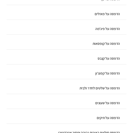
הדפסה על פאזלים
הדפסה על פיג'מה
הדפסה על קופסאות
הדפסה על קנבס
הדפסה על קפוצ'ון
הדפסה על שלטים לחדר ולבית
הדפסה על שעונים
הדפסה על תיקים
הדפסת חולצות באיכות גבוהה ומחיר אטרקטיבי