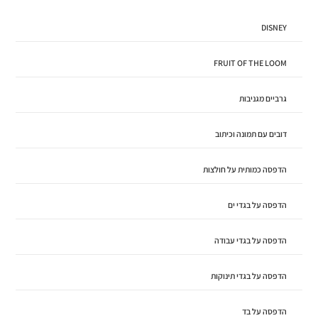
DISNEY
FRUIT OF THE LOOM
גרביים מגניבות
דובים עם תמונה וכיתוב
הדפסה כמותית על חולצות
הדפסה על בגדי ים
הדפסה על בגדי עבודה
הדפסה על בגדי תינוקות
הדפסה על בד