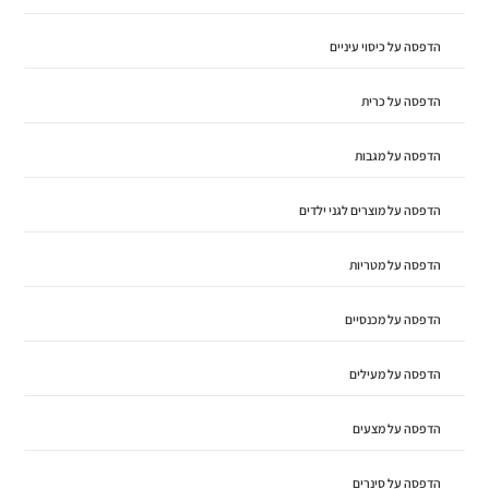
הדפסה על כיסוי עיניים
הדפסה על כרית
הדפסה על מגבות
הדפסה על מוצרים לגני ילדים
הדפסה על מטריות
הדפסה על מכנסיים
הדפסה על מעילים
הדפסה על מצעים
הדפסה על סינרים