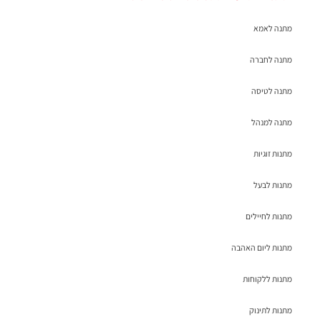
מתנה לאמא
מתנה לחברה
מתנה לטיסה
מתנה למנהל
מתנות זוגיות
מתנות לבעל
מתנות לחיילים
מתנות ליום האהבה
מתנות ללקוחות
מתנות לתינוק