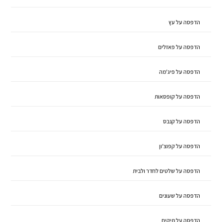
הדפסה על עץ
הדפסה על פאזלים
הדפסה על פיג'מה
הדפסה על קופסאות
הדפסה על קנבס
הדפסה על קפוצ'ון
הדפסה על שלטים לחדר ולבית
הדפסה על שעונים
הדפסה על תיקים