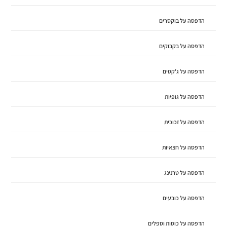
הדפסה על בוקסרים
הדפסה על בקבוקים
הדפסה על ג'קטים
הדפסה על גופיות
הדפסה על זכוכית
הדפסה על חצאיות
הדפסה על טרנינג
הדפסה על כובעים
הדפסה על כוסות וספלים