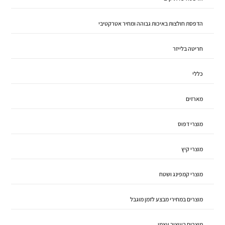
הדפסת חולצות באיכות גבוהה ומחיר אטרקטיבי
חריטה בלייזר
כללי
מארזים
מוצרי דפוס
מוצרי קיץ
מוצרי קמפינג ושטח
מוצרים במחירי מבצע לזמן מוגבל
מוצרים בעיצוב עצמי