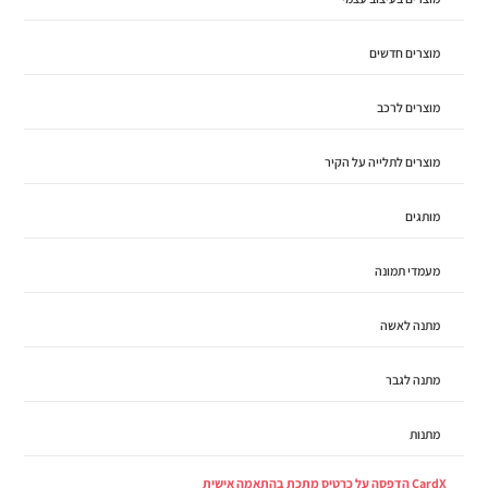
מוצרים חדשים
מוצרים לרכב
מוצרים לתלייה על הקיר
מותגים
מעמדי תמונה
מתנה לאשה
מתנה לגבר
מתנות
CardX הדפסה על כרטיס מתכת בהתאמה אישית