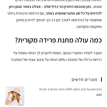
שעוזב.
כאן מתבטא היתרון הכי גדול שלנו – אצלנו באתר מגוון ניתן
להדפיס על כל סוג מתנה שמופיע באתר,
עם הדפסה איכותית ביותר
שתשמור על ההדפסה לאורך זמן רב וכך תהפוך לזיכרון מתוק
מתקופה מקסימה.
כמה עולה מתנת פרידה מקורית?
מעבר למחיר המקורי הנמוך, נשמח להעניק לך הנחה נוספת על
רכישה גדולה של מתנות ו-10% הנחה על עיצוב עצמי של המתנה!
מוצרים חדשים
כובע Sunset כובע באקט 100% כותנה עם שרוך ואבזם
₪
65