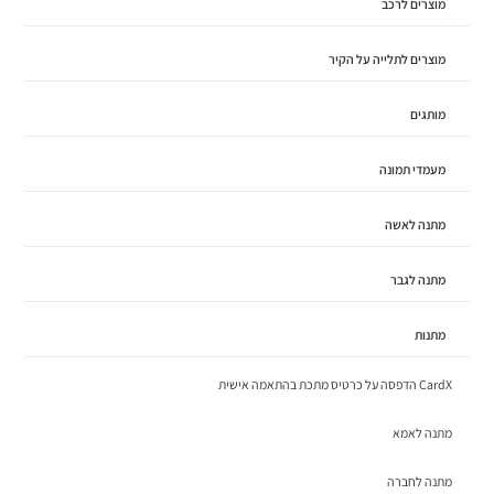
מוצרים לרכב
מוצרים לתלייה על הקיר
מותגים
מעמדי תמונה
מתנה לאשה
מתנה לגבר
מתנות
CardX הדפסה על כרטיס מתכת בהתאמה אישית
מתנה לאמא
מתנה לחברה