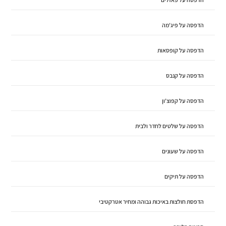
הדפסה על פיג'מה
הדפסה על קופסאות
הדפסה על קנבס
הדפסה על קפוצ'ון
הדפסה על שלטים לחדר ולבית
הדפסה על שעונים
הדפסה על תיקים
הדפסת חולצות באיכות גבוהה ומחיר אטרקטיבי