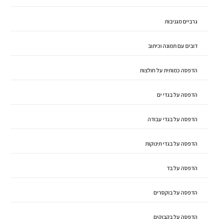
גרביים מגניבות
דובים עם תמונה וכיתוב
הדפסה כמותית על חולצות
הדפסה על בגדי ים
הדפסה על בגדי עבודה
הדפסה על בגדי תינוקות
הדפסה על בד
הדפסה על בוקסרים
הדפסה על בקבוקים