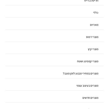
חריטה בלייזר
כללי
מארזים
מוצרי דפוס
מוצרי קיץ
מוצרי קמפינג ושטח
מוצרים במחירי מבצע לזמן מוגבל
מוצרים בעיצוב עצמי
מוצרים חדשים