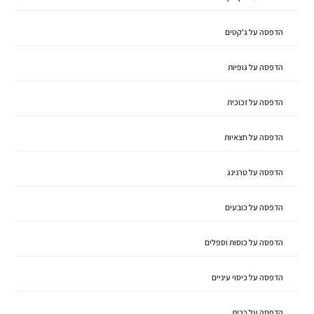
הדפסה על ג'קטים
הדפסה על גופיות
הדפסה על זכוכית
הדפסה על חצאיות
הדפסה על טרנינג
הדפסה על כובעים
הדפסה על כוסות וספלים
הדפסה על כיסוי עיניים
הדפסה על כרית