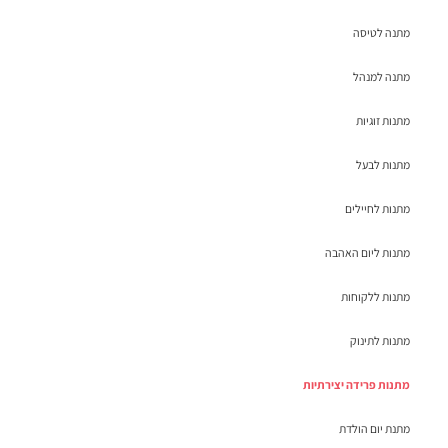
מתנה לטיסה
מתנה למנהל
מתנות זוגיות
מתנות לבעל
מתנות לחיילים
מתנות ליום האהבה
מתנות ללקוחות
מתנות לתינוק
מתנות פרידה יצירתיות
מתנת יום הולדת