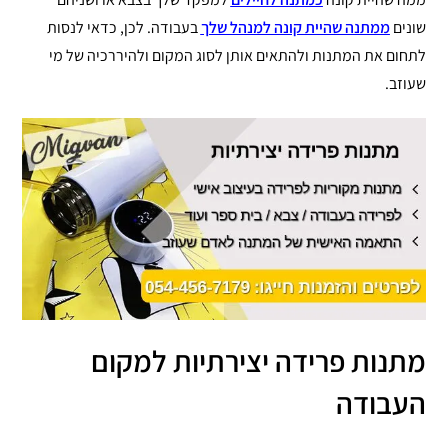
שונים
ממתנה שהיית קונה למנהל שלך
בעבודה. לכן, כדאי לנסות
לתחום את המתנות ולהתאים אותן לסוג המקום ולהיררכיה של מי
שעוזב.
מתנות פרידה יצירתיות למקום
העבודה