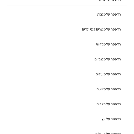
הדפסה על מגבות
הדפסה על מוצרים לגני ילדים
הדפסה על מטריות
הדפסה על מכנסיים
הדפסה על מעילים
הדפסה על מצעים
הדפסה על סינרים
הדפסה על עץ
הדפסה על פאזלים