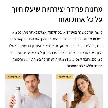
מתנות פרידה יצירתיות שיעלו חיוך
על כל אחת ואחד
מישהו עוזב אצלך במשרד או במחלקה? אצלנו באתר ניתן למצוא
עשרות מתנות פרידה יצירתיות שיעזרו לרכך את הרגע הקשה מצד
אחד, אבל יהפכו לזיכרון מתוק מהצד השני. היתרון המשמעותי שלנו
נעוץ בשני גורמים – מתנות איכותיות שניתן להדפיס עליהן ומחירים
מצוינים! רוצה לשמוע עוד? נשמח לעזור לך בשיחת ייעוץ והכוונה
בחינם וללא כל התחייבות!
הנחה לכמויות
הנחה לכמויות