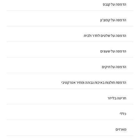
הדפסה על קנבס
הדפסה על קפוצ'ון
הדפסה על שלטים לחדר ולבית
הדפסה על שעונים
הדפסה על תיקים
הדפסת חולצות באיכות גבוהה ומחיר אטרקטיבי
חריטה בלייזר
כללי
מארזים