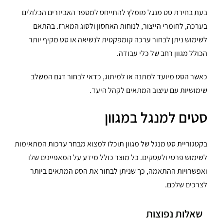
בעת בחירת סט מנגל מומלץ להתייחס למספר האביזרים הכלולים
בערכה, לחומרי הייצור, לנוחות האחסון ולסוג המארז. בהתאם
לשימוש ניתן לבחור ערכה קומפקטית לנשיאה או סט מקיף יותר
הכולל מגוון רחב של כלי עבודה.
כאשר הסט מיועד למתנה או למיתוג, כדאי לבחור דגם המשלב
שימושיות עם עיצוב המתאים לקהל היעד.
סטים למנגל במגוון
בקטגוריית סט מנגל של מגוון תוכלו למצוא מבחר ערכות המתאימות
לשימוש פרטי ולעסקים. כל מוצר כולל מידע על המאפיינים שלו
ואפשרויות ההתאמה, כך שניתן לבחור את הסט המתאים ביותר
לצרכים שלכם.
שאלות נפוצות