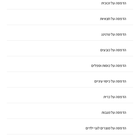
הדפסה על זכוכית
הדפסה על חצאיות
הדפסה על טרנינג
הדפסה על כובעים
הדפסה על כוסות וספלים
הדפסה על כיסוי עיניים
הדפסה על כרית
הדפסה על מגבות
הדפסה על מוצרים לגני ילדים