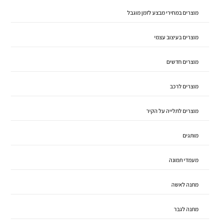
מוצרים במחירי מבצע לזמן מוגבל
מוצרים בעיצוב עצמי
מוצרים חדשים
מוצרים לרכב
מוצרים לתלייה על הקיר
מותגים
מעמדי תמונה
מתנה לאשה
מתנה לגבר