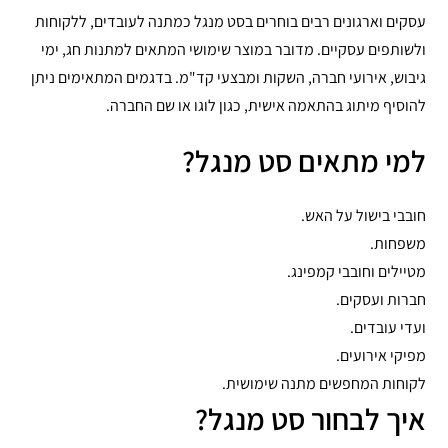
עסקים וארגונים רבים בוחרים בסט מנגל כמתנה לעובדים, ללקוחות
ולשותפים עסקיים. מדובר במוצר שימושי המתאים למתנות חג, ימי
גיבוש, אירועי חברה, השקות ומבצעי קד"מ. בדגמים המתאימים ניתן
להוסיף מיתוג בהתאמה אישית, כגון לוגו או שם החברה.
למי מתאים סט מנגל?
חובבי בישול על האש.
משפחות.
מטיילים וחובבי קמפינג.
חברות ועסקים.
ועדי עובדים.
מפיקי אירועים.
לקוחות המחפשים מתנה שימושית.
איך לבחור סט מנגל?