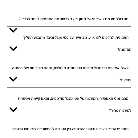
מה כולל סט מנגל איכותי של מגוון וכיצד לבחור את המתאים ביותר לצרכיי?
האם ניתן להדפיס לוגו או עיצוב אישי על סטי מנגל וכיצד מתבצע תהליך
ההזמנה?
לאילו אירועים סט מנגל מודפס הוא מתנה מומלצת, ומהם היתרונות שלו כמתנה
עסקית?
מהם זמני האספקה והמשלוח של סטי מנגל מודפסים, והאם קיימת אפשרות
למשלוח מהיר?
האם יש הבדל באיכות ובסוגי ההדפסה בין סטי מנגל המיועדים ללקוחות פרטיים