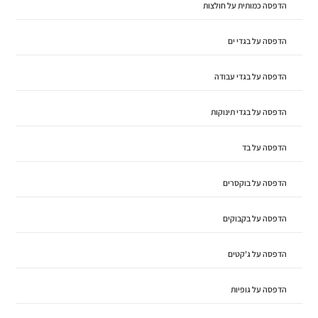
הדפסה כמותית על חולצות
הדפסה על בגדי ים
הדפסה על בגדי עבודה
הדפסה על בגדי תינוקות
הדפסה על בד
הדפסה על בוקסרים
הדפסה על בקבוקים
הדפסה על ג'קטים
הדפסה על גופיות