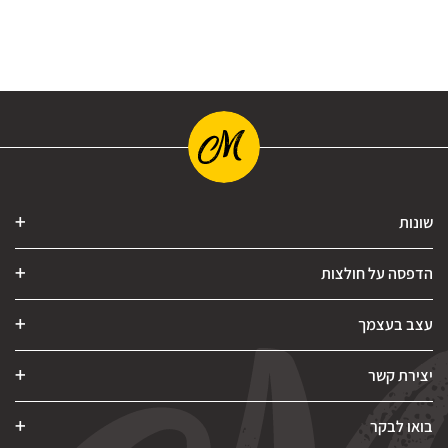
שונות
הדפסה על חולצות
עצב בעצמך
יצירת קשר
בואו לבקר