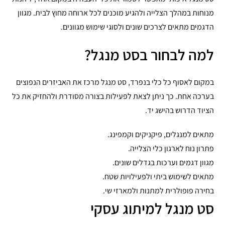
מנוחות במהלך הצלייה ולהגיע מוכנים לכל ארוחה מחוץ לבית. מגוון
הדגמים מתאים לצרכים שונים ולסוגי שימוש מגוונים.
למה לבחור בסט מנגל?
במקום לאסוף כל כלי בנפרד, סט מנגל מרכז את האביזרים הנפוצים
בערכה אחת. כך ניתן לצאת לפעילות בצורה מסודרת ולהחזיק את כל
הציוד הדרוש בהישג יד.
מתאים למנגלים, פיקניקים וקמפינג.
פתרון נוח לארגון כלי הצלייה.
מגוון דגמים וערכות בגדלים שונים.
מתאים לשימוש ביתי ולפעילויות שטח.
בחירה פופולרית למתנות ולמארזי שי.
סט מנגל למיתוג עסקי