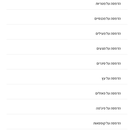
הדפסה על מטריות
הדפסה על מכנסיים
הדפסה על מעילים
הדפסה על מצעים
הדפסה על סינרים
הדפסה על עץ
הדפסה על פאזלים
הדפסה על פיג'מה
הדפסה על קופסאות