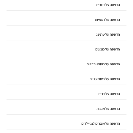
הדפסה על זכוכית
הדפסה על חצאיות
הדפסה על טרנינג
הדפסה על כובעים
הדפסה על כוסות וספלים
הדפסה על כיסוי עיניים
הדפסה על כרית
הדפסה על מגבות
הדפסה על מוצרים לגני ילדים