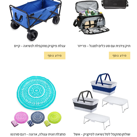
תיק צידנית עם סט כלים למנגל – פרייזר
עגלת פיקניק מתקפלת לנשיאה – קייס
מידע נוסף
מידע נוסף
שולחן מתקפל לסל נשיאה לפיקניק – אשל
מחצלת זוגית עגולה, ארוגה – דגם סורנטו