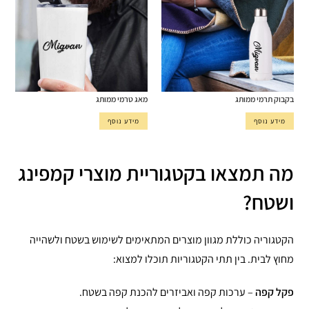
בקבוק תרמי ממותג
מאג טרמי ממותג
מידע נוסף
מידע נוסף
מה תמצאו בקטגוריית מוצרי קמפינג
ושטח?
הקטגוריה כוללת מגוון מוצרים המתאימים לשימוש בשטח ולשהייה
מחוץ לבית. בין תתי הקטגוריות תוכלו למצוא:
פקל קפה
– ערכות קפה ואביזרים להכנת קפה בשטח.