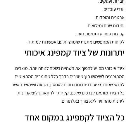
חברות ועסקים.
ועדי עובדים.
ארגונים ומוסדות.
יחידות שטח ומילואים.
קבוצות ספורט ותנועות נוער.
לקוחות המחפשים מתנות שימושיות עם אפשרות למיתוג.
יתרונות של ציוד קמפינג איכותי
ציוד איכותי מסייע להפוך את השהייה בשטח לנוחה יותר. מוצרים
המתוכננים לשימוש חוץ מיוצרים בדרך כלל מחומרים המתאימים
לתנאי שטח ומציעים פתרונות נוחים לאחסון, נשיאה ושימוש. כאשר
כל הציוד מותאם לצרכים שלכם, קל יותר להתארגן ליציאה וניתן
ליהנות מהחוויה ללא צורך באלתורים.
כל הציוד לקמפינג במקום אחד