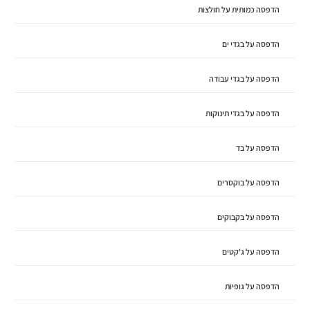
הדפסה כמותית על חולצות
הדפסה על בגדי ים
הדפסה על בגדי עבודה
הדפסה על בגדי תינוקות
הדפסה על בד
הדפסה על בוקסרים
הדפסה על בקבוקים
הדפסה על ג'קטים
הדפסה על גופיות