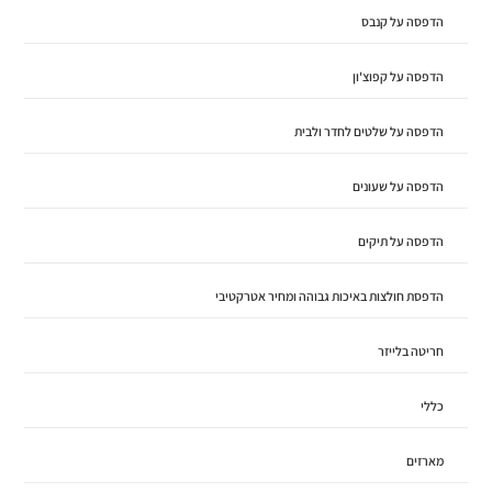
הדפסה על קנבס
הדפסה על קפוצ'ון
הדפסה על שלטים לחדר ולבית
הדפסה על שעונים
הדפסה על תיקים
הדפסת חולצות באיכות גבוהה ומחיר אטרקטיבי
חריטה בלייזר
כללי
מארזים