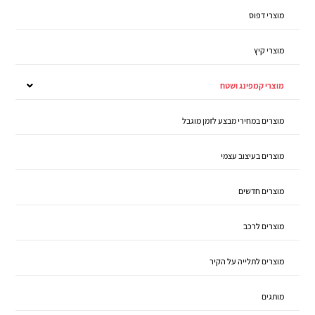
מוצרי דפוס
מוצרי קיץ
מוצרי קמפינג ושטח
מוצרים במחירי מבצע לזמן מוגבל
מוצרים בעיצוב עצמי
מוצרים חדשים
מוצרים לרכב
מוצרים לתלייה על הקיר
מותגים