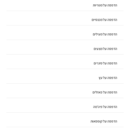
הדפסה על מטריות
הדפסה על מכנסיים
הדפסה על מעילים
הדפסה על מצעים
הדפסה על סינרים
הדפסה על עץ
הדפסה על פאזלים
הדפסה על פיג'מה
הדפסה על קופסאות