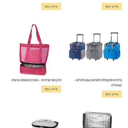
מידע נוסף
מידע נוסף
צידנית מתקפלת לנשיאה עם גלגלים –
תיק חוף וצידנית – טופז בהתאמה אישית
קאפליה
מידע נוסף
מידע נוסף