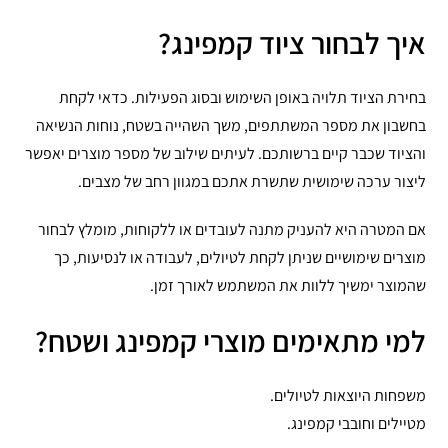
איך לבחור ציוד קמפינג?
בחירת הציוד תלויה באופן השימוש ובסוג הפעילות. כדאי לקחת
בחשבון את מספר המשתתפים, משך השהייה בשטח, נוחות הנשיאה
והציוד שכבר קיים ברשותכם. לעיתים שילוב של מספר מוצרים יאפשר
ליצור ערכה שימושית שתשרת אתכם במגוון רחב של מצבים.
אם המטרה היא להעניק מתנה לעובדים או ללקוחות, מומלץ לבחור
מוצרים שימושיים שניתן לקחת לטיולים, לעבודה או לנסיעות, כך
שהמוצר ימשיך ללוות את המשתמש לאורך זמן.
למי מתאימים מוצרי קמפינג ושטח?
משפחות היוצאות לטיולים.
מטיילים וחובבי קמפינג.