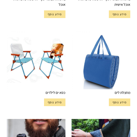
אוכל אישית
אוכל
מידע נוסף
מידע נוסף
מחצלת לים
כסא ים לילדים
מידע נוסף
מידע נוסף