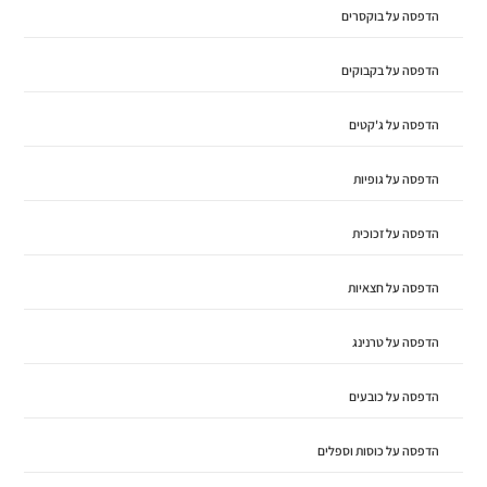
הדפסה על בוקסרים
הדפסה על בקבוקים
הדפסה על ג'קטים
הדפסה על גופיות
הדפסה על זכוכית
הדפסה על חצאיות
הדפסה על טרנינג
הדפסה על כובעים
הדפסה על כוסות וספלים