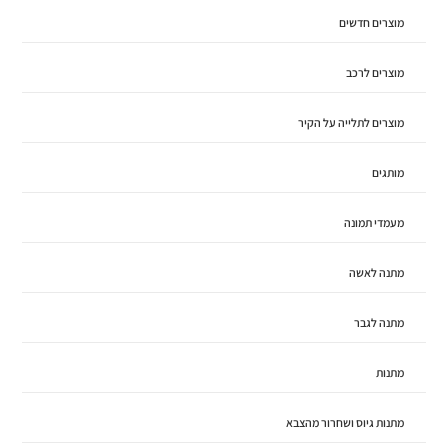
מוצרים חדשים
מוצרים לרכב
מוצרים לתלייה על הקיר
מותגים
מעמדי תמונה
מתנה לאשה
מתנה לגבר
מתנות
מתנות גיוס ושחרור מהצבא