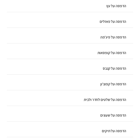
הדפסה על עץ
הדפסה על פאזלים
הדפסה על פיג'מה
הדפסה על קופסאות
הדפסה על קנבס
הדפסה על קפוצ'ון
הדפסה על שלטים לחדר ולבית
הדפסה על שעונים
הדפסה על תיקים