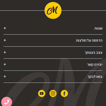
שונות
הדפסה על חולצות
עצב בעצמך
יצירת קשר
בואו לבקר