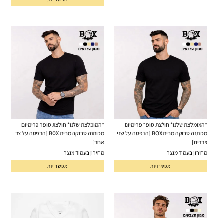
*המומלצת שלנו* חולצת סופר פרימיום
*המומלצת שלנו* חולצת סופר פרימיום
מכותנה סרוקה מבית BOX [הדפסה על שני
מכותנה סרוקה מבית BOX [הדפסה על צד
צדדים]
אחד]
מחירון בעמוד מוצר
מחירון בעמוד מוצר
אפשרויות
אפשרויות