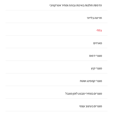
הדפסת חולצות באיכות גבוהה ומחיר אטרקטיבי
חריטה בלייזר
כללי
מארזים
מוצרי דפוס
מוצרי קיץ
מוצרי קמפינג ושטח
מוצרים במחירי מבצע לזמן מוגבל
מוצרים בעיצוב עצמי