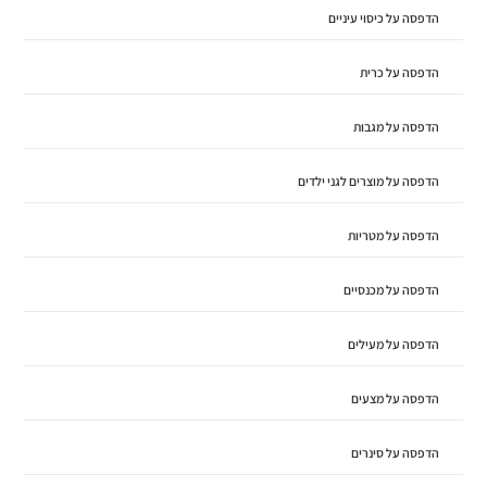
הדפסה על כיסוי עיניים
הדפסה על כרית
הדפסה על מגבות
הדפסה על מוצרים לגני ילדים
הדפסה על מטריות
הדפסה על מכנסיים
הדפסה על מעילים
הדפסה על מצעים
הדפסה על סינרים