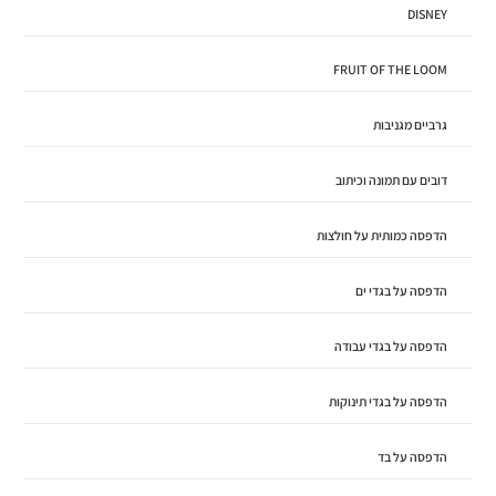
DISNEY
FRUIT OF THE LOOM
גרביים מגניבות
דובים עם תמונה וכיתוב
הדפסה כמותית על חולצות
הדפסה על בגדי ים
הדפסה על בגדי עבודה
הדפסה על בגדי תינוקות
הדפסה על בד