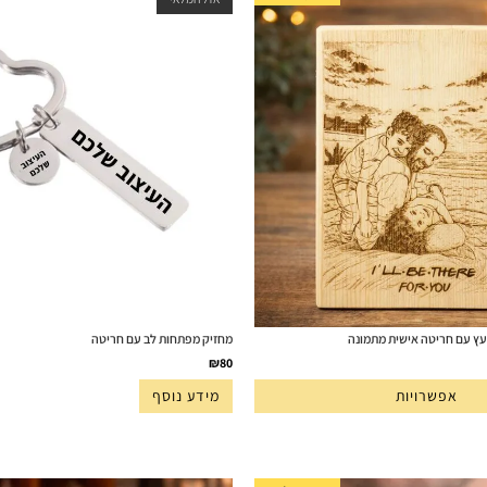
מחזיק מפתחות לב עם חריטה
₪
80
אפשרויות
מידע נוסף