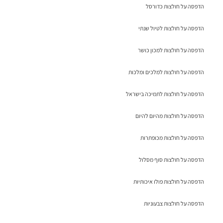
הדפסה על חולצות כדורסל
הדפסה על חולצות לטיול שנתי
הדפסה על חולצות למכון כושר
הדפסה על חולצות למלכים ומלכות
הדפסה על חולצות לתמיכה בישראל
הדפסה על חולצות מהיום להיום
הדפסה על חולצות מכופתרות
הדפסה על חולצות סוף מסלול
הדפסה על חולצות פולו איכותיות
הדפסה על חולצות צבעוניות