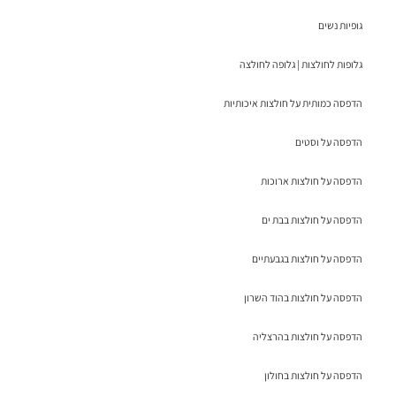
גופיות נשים
גלופות לחולצות | גלופה לחולצה
הדפסה כמותית על חולצות איכותיות
הדפסה על וסטים
הדפסה על חולצות ארוכות
הדפסה על חולצות בבת ים
הדפסה על חולצות בגבעתיים
הדפסה על חולצות בהוד השרון
הדפסה על חולצות בהרצליה
הדפסה על חולצות בחולון