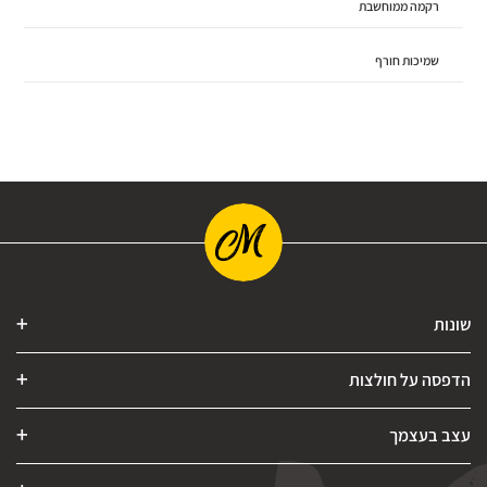
רקמה ממוחשבת
שמיכות חורף
שונות
הדפסה על חולצות
עצב בעצמך