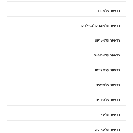
הדפסה על מגבות
הדפסה על מוצרים לגני ילדים
הדפסה על מטריות
הדפסה על מכנסיים
הדפסה על מעילים
הדפסה על מצעים
הדפסה על סינרים
הדפסה על עץ
הדפסה על פאזלים