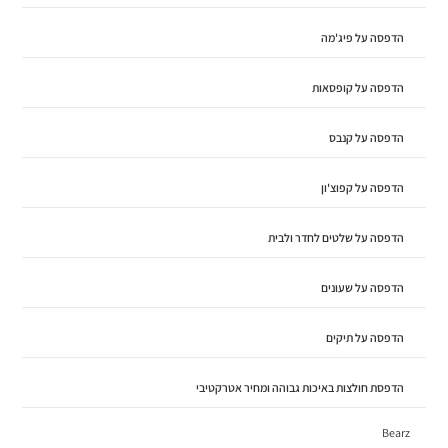
הדפסה על פיג'מה
הדפסה על קופסאות
הדפסה על קנבס
הדפסה על קפוצ'ון
הדפסה על שלטים לחדר ולבית
הדפסה על שעונים
הדפסה על תיקים
הדפסת חולצות באיכות גבוהה ומחיר אטרקטיבי
Bearz