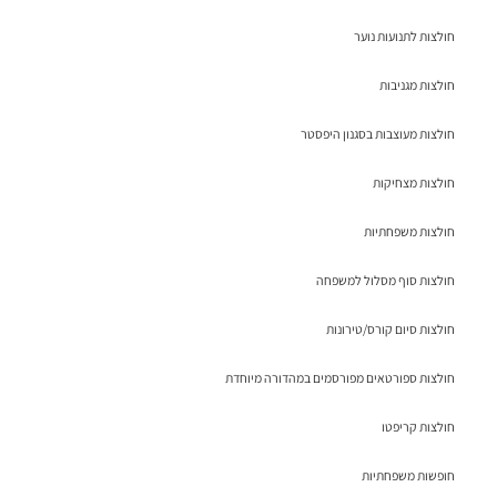
חולצות לתנועות נוער
חולצות מגניבות
חולצות מעוצבות בסגנון היפסטר
חולצות מצחיקות
חולצות משפחתיות
חולצות סוף מסלול למשפחה
חולצות סיום קורס/טירונות
חולצות ספורטאים מפורסמים במהדורה מיוחדת
חולצות קריפטו
חופשות משפחתיות