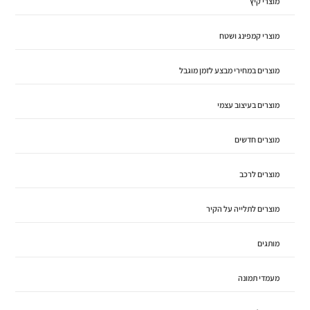
מוצרי קיץ
מוצרי קמפינג ושטח
מוצרים במחירי מבצע לזמן מוגבל
מוצרים בעיצוב עצמי
מוצרים חדשים
מוצרים לרכב
מוצרים לתלייה על הקיר
מותגים
מעמדי תמונה