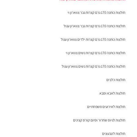
חולצות כותנה 170 גרם קצרות גבר צווארון וי
חולצות כותנה 170 גרם קצרות גבר צווארון עגול
חולצות כותנה 170 גרם קצרות ילדים צווארון עגול
חולצות כותנה 170 גרם קצרות נשים צווארון וי
חולצות כותנה 170 גרם קצרות נשים צווארון עגול
חולצות כלבים
חולצות לאבא וסבא
חולצות לאירועים משפחתיים
חולצות לגיוס שחרור וסיום קורס קצינים
חולצות לטבעונים