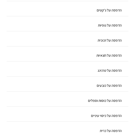
הדפסה על ג'קטים
הדפסה על גופיות
הדפסה על זכוכית
הדפסה על חצאיות
הדפסה על טרנינג
הדפסה על כובעים
הדפסה על כוסות וספלים
הדפסה על כיסוי עיניים
הדפסה על כרית