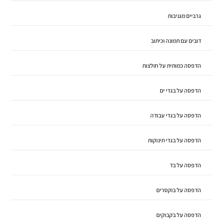
גרביים מגניבות
דובים עם תמונה וכיתוב
הדפסה כמותית על חולצות
הדפסה על בגדי ים
הדפסה על בגדי עבודה
הדפסה על בגדי תינוקות
הדפסה על בד
הדפסה על בוקסרים
הדפסה על בקבוקים