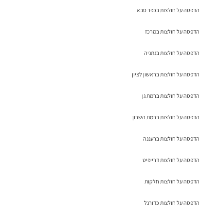
הדפסה על חולצות בכפר סבא
הדפסה על חולצות במרכז
הדפסה על חולצות בנתניה
הדפסה על חולצות בראשון לציון
הדפסה על חולצות ברמת גן
הדפסה על חולצות ברמת השרון
הדפסה על חולצות ברעננה
הדפסה על חולצות דרייפיט
הדפסה על חולצות חלקות
הדפסה על חולצות כדורגל