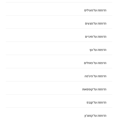
הדפסה על מעילים
הדפסה על מצעים
הדפסה על סינרים
הדפסה על עץ
הדפסה על פאזלים
הדפסה על פיג'מה
הדפסה על קופסאות
הדפסה על קנבס
הדפסה על קפוצ'ון