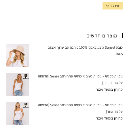
מידע נוסף
מוצרים חדשים
כובע Sunset כובע באקט 100% כותנה עם שרוך ואבזם
₪
65
גופיית ספגטי – גופיית נשים איכותית פתח רחב Sense [הדפסה
על שני צדדים]
מחירון בעמוד מוצר
גופיית ספגטי – גופיית נשים איכותית פתח רחב Sense [הדפסה
על צד אחד]
מחירון בעמוד מוצר