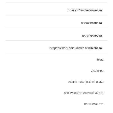
הדפסה על שלטים לחדר ולבית
הדפסה על שעונים
הדפסה על תיקים
הדפסת חולצות באיכות גבוהה ומחיר אטרקטיבי
Bearz
גופיות נשים
גלופות לחולצות | גלופה לחולצה
הדפסה כמותית על חולצות איכותיות
הדפסה על וסטים