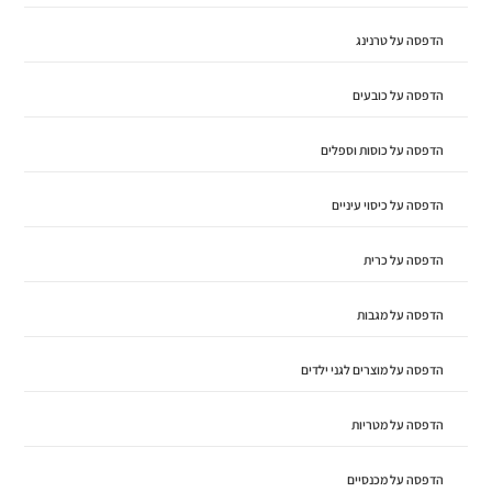
הדפסה על טרנינג
הדפסה על כובעים
הדפסה על כוסות וספלים
הדפסה על כיסוי עיניים
הדפסה על כרית
הדפסה על מגבות
הדפסה על מוצרים לגני ילדים
הדפסה על מטריות
הדפסה על מכנסיים