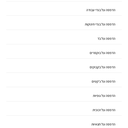
הדפסה על בגדי עבודה
הדפסה על בגדי תינוקות
הדפסה על בד
הדפסה על בוקסרים
הדפסה על בקבוקים
הדפסה על ג'קטים
הדפסה על גופיות
הדפסה על זכוכית
הדפסה על חצאיות