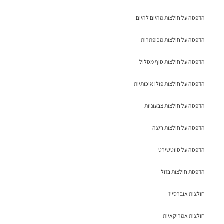
הדפסה על חולצות מהיום להיום
הדפסה על חולצות מכופתרות
הדפסה על חולצות סוף מסלול
הדפסה על חולצות פולו איכותיות
הדפסה על חולצות צבעוניות
הדפסה על חולצות ריצה
הדפסה על סווטשירט
הדפסת חולצות בזול
חולצות אוברסייז
חולצות אמריקאיות