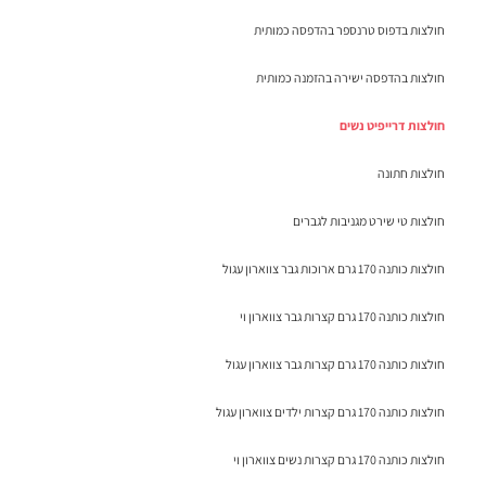
חולצות בדפוס טרנספר בהדפסה כמותית
חולצות בהדפסה ישירה בהזמנה כמותית
חולצות דרייפיט נשים
חולצות חתונה
חולצות טי שירט מגניבות לגברים
חולצות כותנה 170 גרם ארוכות גבר צווארון עגול
חולצות כותנה 170 גרם קצרות גבר צווארון וי
חולצות כותנה 170 גרם קצרות גבר צווארון עגול
חולצות כותנה 170 גרם קצרות ילדים צווארון עגול
חולצות כותנה 170 גרם קצרות נשים צווארון וי