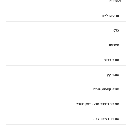
קפוצונים
חריטה בלייזר
כללי
מארזים
מוצרי דפוס
מוצרי קיץ
מוצרי קמפינג ושטח
מוצרים במחירי מבצע לזמן מוגבל
מוצרים בעיצוב עצמי