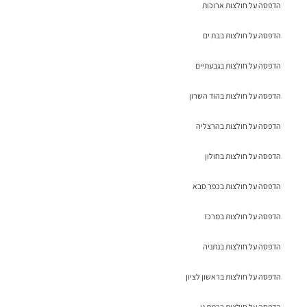
הדפסה על חולצות ארוכות
הדפסה על חולצות בבת ים
הדפסה על חולצות בגבעתיים
הדפסה על חולצות בהוד השרון
הדפסה על חולצות בהרצליה
הדפסה על חולצות בחולון
הדפסה על חולצות בכפר סבא
הדפסה על חולצות במרכז
הדפסה על חולצות בנתניה
הדפסה על חולצות בראשון לציון
הדפסה על חולצות ברמת גן