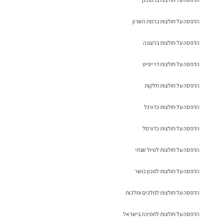
הדפסה על חולצות ברמת השרון
הדפסה על חולצות ברעננה
הדפסה על חולצות דרייפיט
הדפסה על חולצות חלקות
הדפסה על חולצות כדורגל
הדפסה על חולצות כדורסל
הדפסה על חולצות לטיול שנתי
הדפסה על חולצות למכון כושר
הדפסה על חולצות למלכים ומלכות
הדפסה על חולצות לתמיכה בישראל