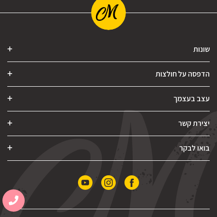
שונות
הדפסה על חולצות
עצב בעצמך
יצירת קשר
בואו לבקר