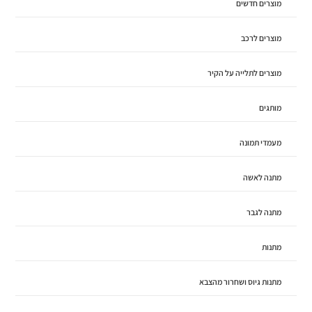
מוצרים חדשים
מוצרים לרכב
מוצרים לתלייה על הקיר
מותגים
מעמדי תמונה
מתנה לאשה
מתנה לגבר
מתנות
מתנות גיוס ושחרור מהצבא