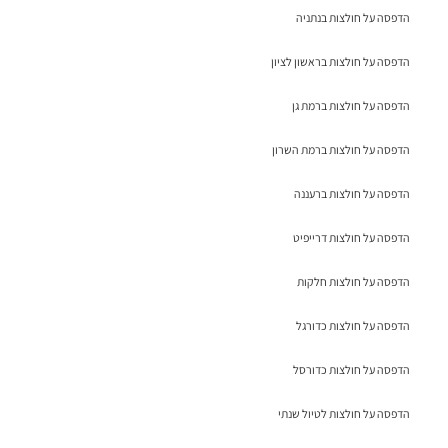
הדפסה על חולצות בנתניה
הדפסה על חולצות בראשון לציון
הדפסה על חולצות ברמת גן
הדפסה על חולצות ברמת השרון
הדפסה על חולצות ברעננה
הדפסה על חולצות דרייפיט
הדפסה על חולצות חלקות
הדפסה על חולצות כדורגל
הדפסה על חולצות כדורסל
הדפסה על חולצות לטיול שנתי