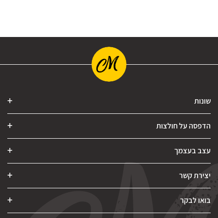
שונות
הדפסה על חולצות
עצב בעצמך
יצירת קשר
בואו לבקר