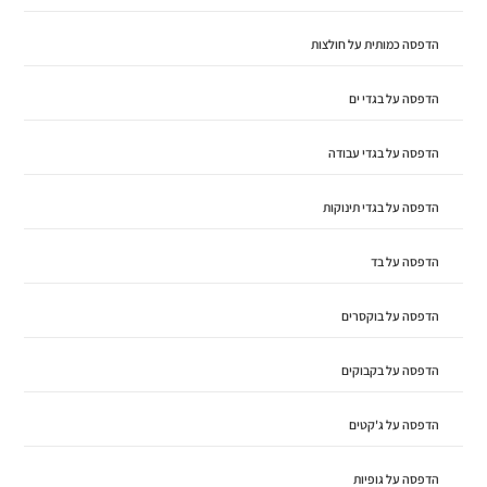
הדפסה כמותית על חולצות
הדפסה על בגדי ים
הדפסה על בגדי עבודה
הדפסה על בגדי תינוקות
הדפסה על בד
הדפסה על בוקסרים
הדפסה על בקבוקים
הדפסה על ג'קטים
הדפסה על גופיות