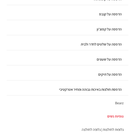
הדפסה על קנבס
הדפסה על קפוצ'ון
הדפסה על שלטים לחדר ולבית
הדפסה על שעונים
הדפסה על תיקים
הדפסת חולצות באיכות גבוהה ומחיר אטרקטיבי
Bearz
גופיות נשים
גלופות לחולצות | גלופה לחולצה