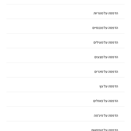
הדפסה על מטריות
הדפסה על מכנסיים
הדפסה על מעילים
הדפסה על מצעים
הדפסה על סינרים
הדפסה על עץ
הדפסה על פאזלים
הדפסה על פיג'מה
הדפסה על קופסאות