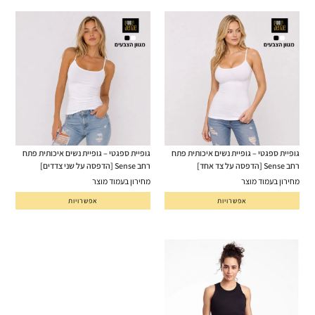
גופיית ספגטי – גופיית נשים איכותית פתח
גופיית ספגטי – גופיית נשים איכותית פתח
רחב Sense [הדפסה על צד אחד]
רחב Sense [הדפסה על שני צדדים]
מחירון בעמוד מוצר
מחירון בעמוד מוצר
אפשרויות
אפשרויות