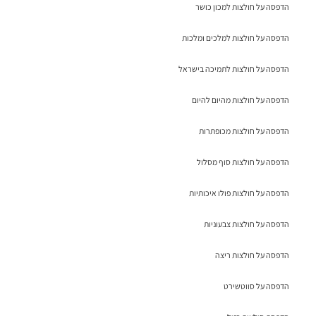
הדפסה על חולצות למכון כושר
הדפסה על חולצות למלכים ומלכות
הדפסה על חולצות לתמיכה בישראל
הדפסה על חולצות מהיום להיום
הדפסה על חולצות מכופתרות
הדפסה על חולצות סוף מסלול
הדפסה על חולצות פולו איכותיות
הדפסה על חולצות צבעוניות
הדפסה על חולצות ריצה
הדפסה על סווטשירט