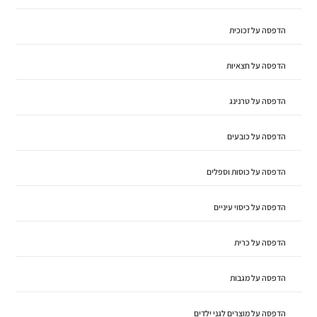
הדפסה על זכוכית
הדפסה על חצאיות
הדפסה על טרנינג
הדפסה על כובעים
הדפסה על כוסות וספלים
הדפסה על כיסוי עיניים
הדפסה על כרית
הדפסה על מגבות
הדפסה על מוצרים לגני ילדים