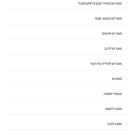
מוצרים במחירי מבצע לזמן מוגבל
מוצרים בעיצוב עצמי
מוצרים חדשים
מוצרים לרכב
מוצרים לתלייה על הקיר
מותגים
מעמדי תמונה
מתנה לאשה
מתנה לגבר