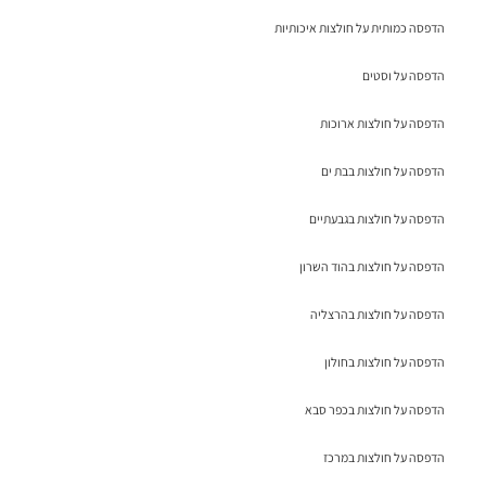
הדפסה כמותית על חולצות איכותיות
הדפסה על וסטים
הדפסה על חולצות ארוכות
הדפסה על חולצות בבת ים
הדפסה על חולצות בגבעתיים
הדפסה על חולצות בהוד השרון
הדפסה על חולצות בהרצליה
הדפסה על חולצות בחולון
הדפסה על חולצות בכפר סבא
הדפסה על חולצות במרכז