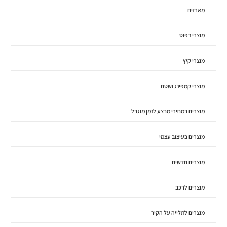
מארזים
מוצרי דפוס
מוצרי קיץ
מוצרי קמפינג ושטח
מוצרים במחירי מבצע לזמן מוגבל
מוצרים בעיצוב עצמי
מוצרים חדשים
מוצרים לרכב
מוצרים לתלייה על הקיר