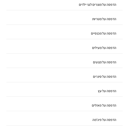
הדפסה על מוצרים לגני ילדים
הדפסה על מטריות
הדפסה על מכנסיים
הדפסה על מעילים
הדפסה על מצעים
הדפסה על סינרים
הדפסה על עץ
הדפסה על פאזלים
הדפסה על פיג'מה