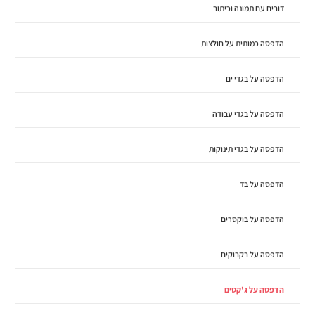
דובים עם תמונה וכיתוב
הדפסה כמותית על חולצות
הדפסה על בגדי ים
הדפסה על בגדי עבודה
הדפסה על בגדי תינוקות
הדפסה על בד
הדפסה על בוקסרים
הדפסה על בקבוקים
הדפסה על ג'קטים