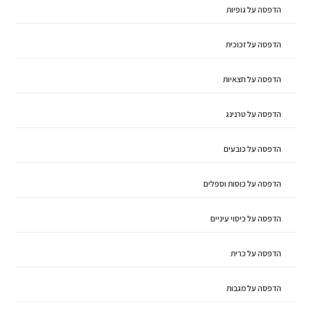
הדפסה על גופיות
הדפסה על זכוכית
הדפסה על חצאיות
הדפסה על טרנינג
הדפסה על כובעים
הדפסה על כוסות וספלים
הדפסה על כיסוי עיניים
הדפסה על כרית
הדפסה על מגבות