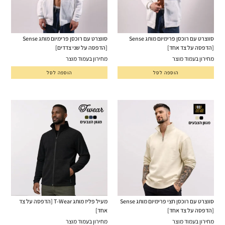
סווצרט עם רוכסן פרימיום מותג Sense
סווצרט עם רוכסן פרימיום מותג Sense
[הדפסה על צד אחד]
[הדפסה על שני צדדים]
מחירון בעמוד מוצר
מחירון בעמוד מוצר
הוספה לסל
הוספה לסל
סווצרט עם רוכסן חצי פרימיום מותג Sense
מעיל פליז מותג T-Wear [הדפסה על צד
[הדפסה על צד אחד]
אחד]
מחירון בעמוד מוצר
מחירון בעמוד מוצר