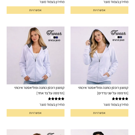
דורג
4.80
דורג
5.00
מחירון בעמוד מוצר
מחירון בעמוד מוצר
מתוך 5
מתוך 5
אפשרויות
אפשרויות
קפוצון רוכסן כותנה ופוליאסטר איכותי
קפוצון רוכסן כותנה ופוליאסטר איכותי
[הדפסה על שני צדדים]
[הדפסה על צד אחד]
דורג
5.00
דורג
5.00
מחירון בעמוד מוצר
מחירון בעמוד מוצר
מתוך 5
מתוך 5
אפשרויות
אפשרויות