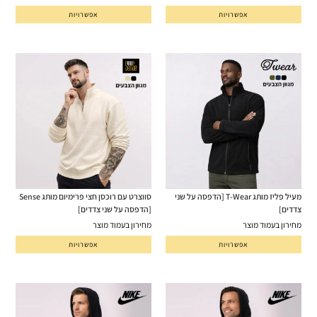
אפשרויות
אפשרויות
מעיל פליז מותג T-Wear [הדפסה על שני
סווצרט עם רוכסן חצי פרימיום מותג Sense
צדדים]
[הדפסה על שני צדדים]
מחירון בעמוד מוצר
מחירון בעמוד מוצר
אפשרויות
אפשרויות