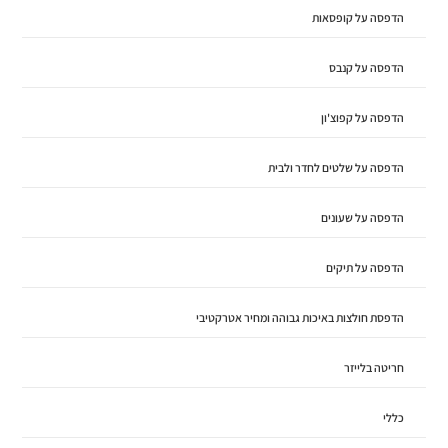
הדפסה על קופסאות
הדפסה על קנבס
הדפסה על קפוצ'ון
הדפסה על שלטים לחדר ולבית
הדפסה על שעונים
הדפסה על תיקים
הדפסת חולצות באיכות גבוהה ומחיר אטרקטיבי
חריטה בלייזר
כללי