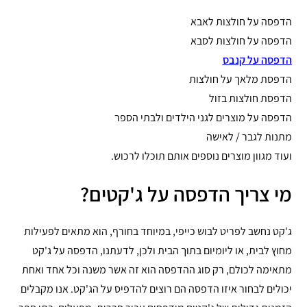
הדפסה על חולצות לאבא
הדפסה על חולצות לסבא
הדפסה על קנבס
הדפסת מלאך על חולצות
הדפסת חולצות בזול
הדפסה על מוצרים לגני הילדים ולבתי הספר
מתנות לגבר / לאישה
ועוד מגוון מוצרים נוספים אותם תוכלו לרכוש.
מי צריך הדפסה על ג'קטים?
ג'קט נחשב לפריט לבוש כייפי, במיוחד בחורף, הוא מתאים לפעילות
מחוץ לבית, או ליומיום בתוך הבית ולכן, לדעתנו, הדפסה על ג'קט
מתאימה לכולם, רק סוג ההדפסה הוא זה אשר משנה וכל אחד ואחת
יכולים לבחור איזו הדפסה הם רוצים להדפיס על הג'קט. אנו מקבלים