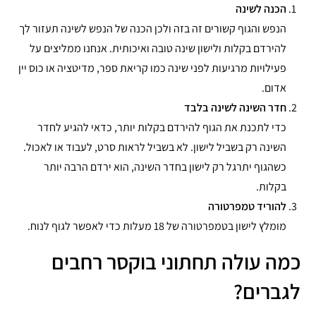
הכנה לשינה
הנפש והגוף קשורים זה בזה ולכן הכנה של הנפש לשינה תעזור לך
להירדם בקלות ולישון שינה טובה ואיכותית. אנחנו ממליצים על
פעילויות מרגיעות לפני שינה כמו קריאת ספר, מדיטציה או כוס יין
אדום.
חדר השינה לשינה בלבד
כדי לתכנת את הגוף להירדם בקלות יותר, כדאי להגיע לחדר
השינה רק בשביל לישון. לא בשביל לראות סרט, לעבוד או לאכול.
כשהגוף יתרגל רק לישון בחדר השינה, הוא ירדם הרבה יותר
בקלות.
להוריד טמפרטורה
מומלץ לישון בטמפרטורה של 18 מעלות כדי לאפשר לגוף לנוח.
כמה עולה תחתוני בוקסר רחבים
לגברים?