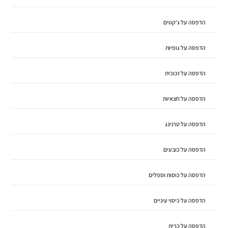
הדפסה על ג'קטים
הדפסה על גופיות
הדפסה על זכוכית
הדפסה על חצאיות
הדפסה על טרנינג
הדפסה על כובעים
הדפסה על כוסות וספלים
הדפסה על כיסוי עיניים
הדפסה על כרית