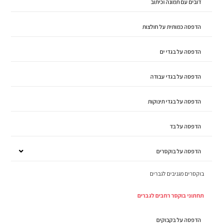
דובים עם תמונה וכיתוב
הדפסה כמותית על חולצות
הדפסה על בגדי ים
הדפסה על בגדי עבודה
הדפסה על בגדי תינוקות
הדפסה על בד
הדפסה על בוקסרים
בוקסרים מגניבים לגברים
תחתוני בוקסר רחבים לגברים
הדפסה על בקבוקים