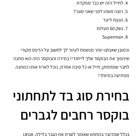
לחייל הזה יש כבר מפקדת
רוצה משהו לפני שאני סוגר?
הגעת ליעד
נשק 60 מעלות
Superman
וכמובן שאנחנו יותר מנשמח לעזור לך לחשוב על הדפס מקורי
שיהפוך את הבוקסר שלך לייחודי! במידה והבוקסר הזה הוא מתנה
לחבר שמתחתן, חייל או כל סיבה אחרת, נוכל לארוז אותו כמתנה
מפתיעה במיוחד!
בחירת סוג בד לתחתוני
בוקסר רחבים לגברים
בגלל שמדובר בתחתון שאמור לשרת את הגבר בלילה, אנחנו