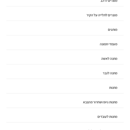
מוצרים לרכב
מוצרים לתלייה על הקיר
מותגים
מעמדי תמונה
מתנה לאשה
מתנה לגבר
מתנות
מתנות גיוס ושחרור מהצבא
מתנות לעובדים