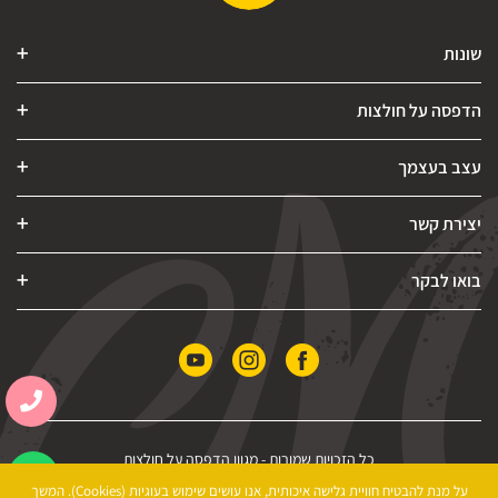
שונות
הדפסה על חולצות
עצב בעצמך
יצירת קשר
בואו לבקר
כל הזכויות שמורות -
מגוון הדפסה על חולצות
הצהרת נגישות
|
מדיניות פרטיות
|
תקנון האתר
על מנת להבטיח חוויית גלישה איכותית, אנו עושים שימוש בעוגיות (Cookies). המשך