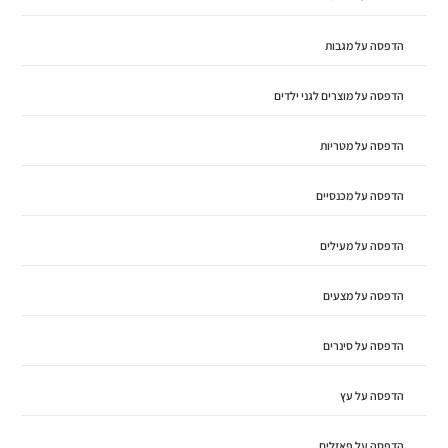
הדפסה על מגבות
הדפסה על מוצרים לגני ילדים
הדפסה על מטריות
הדפסה על מכנסיים
הדפסה על מעילים
הדפסה על מצעים
הדפסה על סינרים
הדפסה על עץ
הדפסה על פאזלים