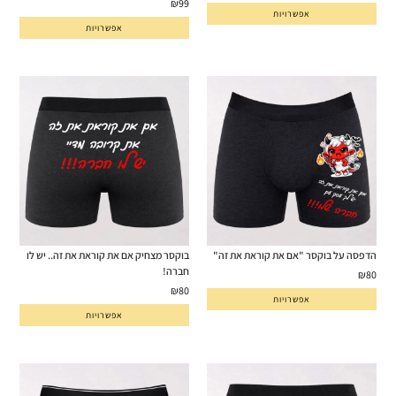
₪
99
אפשרויות
מתוך 5
אפשרויות
הדפסה על בוקסר "אם את קוראת את זה"
בוקסר מצחיק אם את קוראת את זה.. יש לו
חברה!
₪
80
₪
80
אפשרויות
אפשרויות