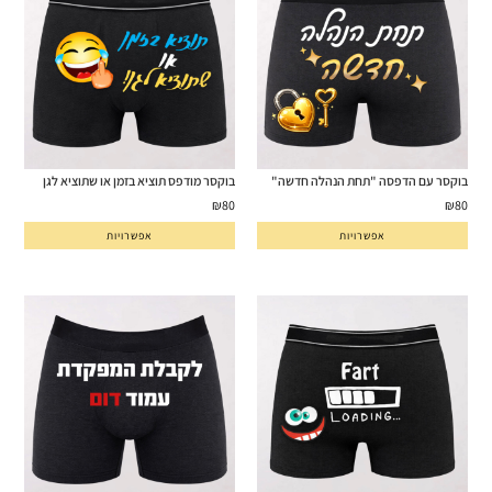
בוקסר עם הדפסה "תחת הנהלה חדשה"
בוקסר מודפס תוציא בזמן או שתוציא לגן
₪
80
₪
80
אפשרויות
אפשרויות