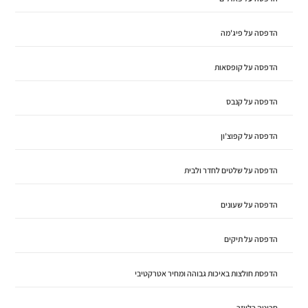
הדפסה על פיג'מה
הדפסה על קופסאות
הדפסה על קנבס
הדפסה על קפוצ'ון
הדפסה על שלטים לחדר ולבית
הדפסה על שעונים
הדפסה על תיקים
הדפסת חולצות באיכות גבוהה ומחיר אטרקטיבי
חריטה בלייזר