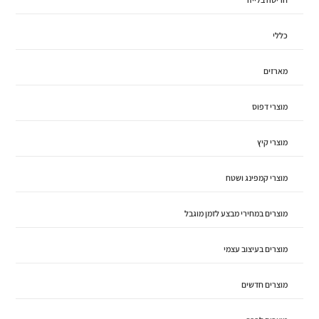
כללי
מארזים
מוצרי דפוס
מוצרי קיץ
מוצרי קמפינג ושטח
מוצרים במחירי מבצע לזמן מוגבל
מוצרים בעיצוב עצמי
מוצרים חדשים