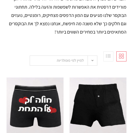
מורידים דרסטית את האפשרות לשפשפות והזעה בלילה. תחתוני
הבוקסר שלנו מגיעים עם המון הדפסים מצחיקים, רומנטיים, נועזים
וגם חלקים כך שלא משנה מה חיפשת, אנחנו נמצא לך את הבוקסרים
המתאימים ביותר במחירים השווים ביותר!
למיין לפי פופולריות