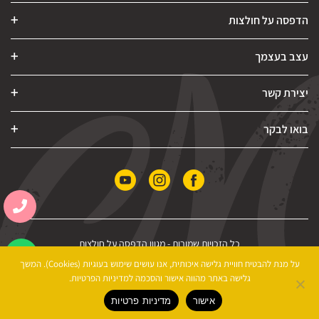
הדפסה על חולצות
עצב בעצמך
יצירת קשר
בואו לבקר
כל הזכויות שמורות -
מגוון הדפסה על חולצות
הצהרת נגישות
|
מדיניות פרטיות
|
תקנון האתר
על מנת להבטיח חוויית גלישה איכותית, אנו עושים שימוש בעוגיות (Cookies). המשך
גלישה באתר מהווה אישור והסכמה למדיניות הפרטיות.
אישור
מדיניות פרטיות