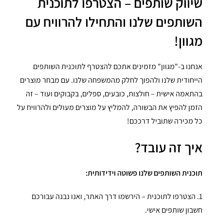
שיווק שותפים – הצטרפו לתוכנית
השותפים שלנו והתחילו להרוויח עם
מגוון!
אנחנו ב-"מגוון" מזמינים אתכם להצטרף לתוכנית השותפים
הייחודית שלנו ולהפוך לחלק מהמשפחה שלנו. עם מבחר מוצרים
בהתאמה אישית – חולצות, כובעים, ספלים, בקבוקים ועוד – זה
הזמן להפיץ את הבשורה, להמליץ על מוצרים מעולים ולהרוויח על
כל מכירה שתוביל דרככם!
איך זה עובד?
תוכנית השותפים שלנו פשוטה וידידותית:
1. הצטרפו לתוכנית – הירשמו דרך האתר, ואנו נבנה עבורכם
חשבון שותפים אישי.