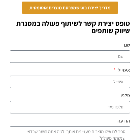
מדריך יצירת בוט שמפרסם מוצרים אוטומטית
טופס יצירת קשר לשיתוף פעולה במסגרת
שיווק שותפים
שם
אימייל
טלפון
הודעה