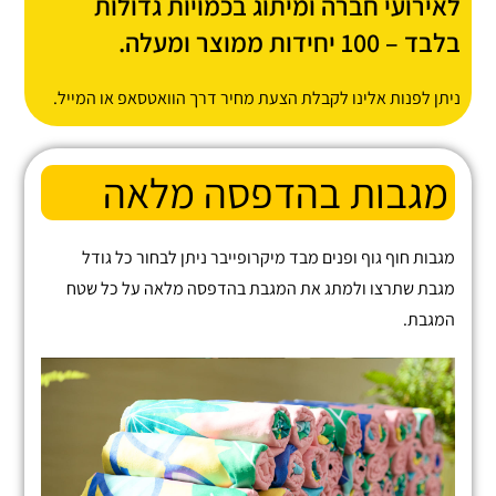
לאירועי חברה ומיתוג בכמויות גדולות
בלבד – 100 יחידות ממוצר ומעלה.
ניתן לפנות אלינו לקבלת הצעת מחיר דרך הוואטסאפ או המייל.
מגבות בהדפסה מלאה
מגבות חוף גוף ופנים מבד מיקרופייבר ניתן לבחור כל גודל
מגבת שתרצו ולמתג את המגבת בהדפסה מלאה על כל שטח
המגבת.