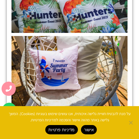
על מנת להבטיח חוויית גלישה איכותית, אנו עושים שימוש בעוגיות (Cookies). המשך
גלישה באתר מהווה אישור והסכמה למדיניות הפרטיות.
אישור
מדיניות פרטיות