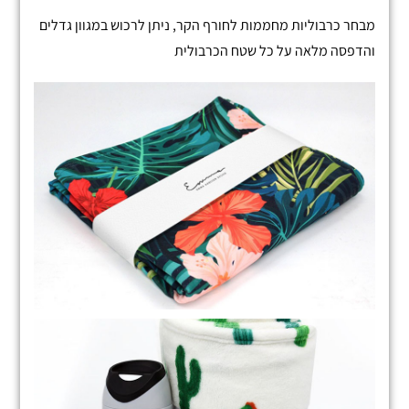
מבחר כרבוליות מחממות לחורף הקר, ניתן לרכוש במגוון גדלים
והדפסה מלאה על כל שטח הכרבולית