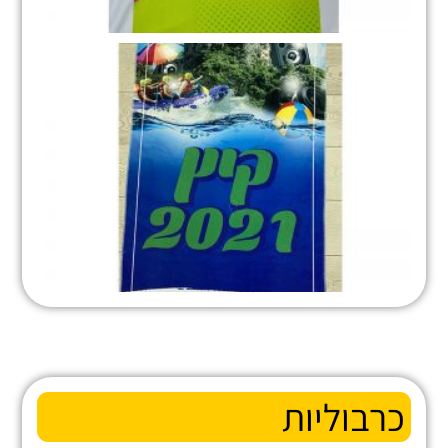
כרבוליות