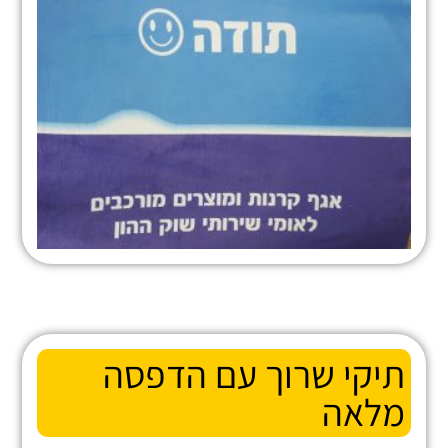
תיקי שרוך עם הדפסה
מלאה