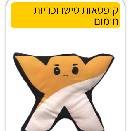
קופסאות טישו וכריות
חימום