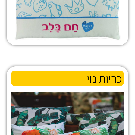
כריות נוי