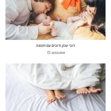
דובי ענק ודובים עם תמונה
10/03/2019