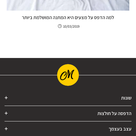
למה הדפס על מצעים היא המתנה המושלמת ביותר
10/03/2019
שונות
הדפסה על חולצות
עצב בעצמך