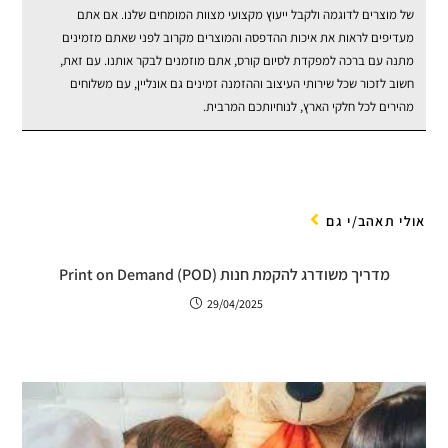
של מוצרים לדוגמה ולקבל ייעוץ מקצועי מצוות המומחים שלנו. אם אתם
מעדיפים לראות את איכות ההדפסה והמוצרים מקרוב לפני שאתם מזמינים
מתנה עם ברכה למפקדת לסיום קורס, אתם מוזמנים לבקר אותנו. עם זאת,
חשוב לזכור שכל שירותי העיצוב וההזמנה זמינים גם אונליין, עם משלוחים
מהירים לכל חלקי הארץ, לנוחיותכם המרבית.
אולי תאהב/י גם
מדריך משודרג להקמת חנות Print on Demand (POD)
29/04/2025